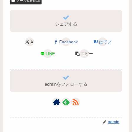
メール&通信編
シェアする
X
Facebook
はてブ
LINE
コピー
adminをフォローする
admin