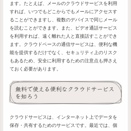
ます。たとえば、メールのクラウドサービスを利用
すれば、いつでもどこからでもメールにアクセスす
ることができますし、複数のデバイスで同じメール
を読むことができます。また、ビデオ通話サービス
を利用すれば、遠く離れた人と直接話すことができ
ます。クラウドベースの通信サービスは、便利な機
能を提供するだけでなく、セキュリティ上のリスク
もあるため、安全に利用するための注意点も押さえ
ておく必要があります。
無料で使える便利なクラウドサービス
を知ろう
クラウドサービスは、インターネット上でデータを
保存・共有するためのサービスです。最近では、個