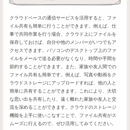
クラウドベースの通信サービスを活用すると、ファ
イル共有も簡単に行うことができます。例えば、仕
事で共同作業を行う場合、クラウド上にファイルを
保存しておけば、自分や他のメンバーがいつでもア
クセスできます。パソコンのデスクトップ上のファ
イルをメールで送る必要がなくなり、時間や手間を
節約することができます。また、家族や友人間での
ファイル共有も簡単です。例えば、写真や動画をク
ラウドストレージにアップロードすれば、他の人と
簡単に共有することができます。これにより、大切
な思い出を共有したり、遠く離れた家族や友人と交
流を深めることができます。クラウドのストレージ
機能を上手に使いこなすことで、ファイル共有がス
ムーズに行えるので、ぜひ活用してみてください。