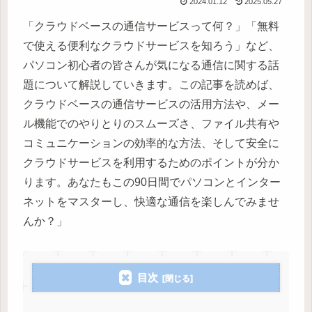
2024.01.12
2025.05.27
「クラウドベースの通信サービスって何？」「無料
で使える便利なクラウドサービスを知ろう」など、
パソコン初心者の皆さんが気になる通信に関する話
題について解説していきます。この記事を読めば、
クラウドベースの通信サービスの活用方法や、メー
ル機能でのやりとりのスムーズさ、ファイル共有や
コミュニケーションの効率的な方法、そして安全に
クラウドサービスを利用するためのポイントが分か
ります。あなたもこの90日間でパソコンとインター
ネットをマスターし、快適な通信を楽しんでみませ
んか？」
目次