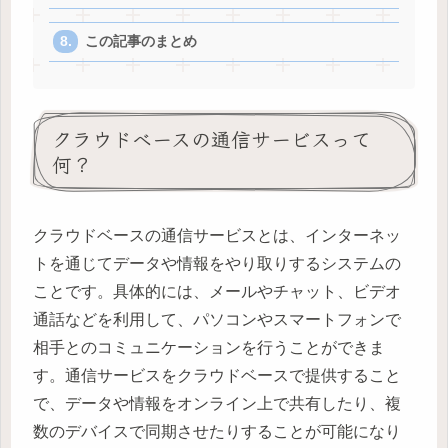
この記事のまとめ
クラウドベースの通信サービスって
何？
クラウドベースの通信サービスとは、インターネッ
トを通じてデータや情報をやり取りするシステムの
ことです。具体的には、メールやチャット、ビデオ
通話などを利用して、パソコンやスマートフォンで
相手とのコミュニケーションを行うことができま
す。通信サービスをクラウドベースで提供すること
で、データや情報をオンライン上で共有したり、複
数のデバイスで同期させたりすることが可能になり