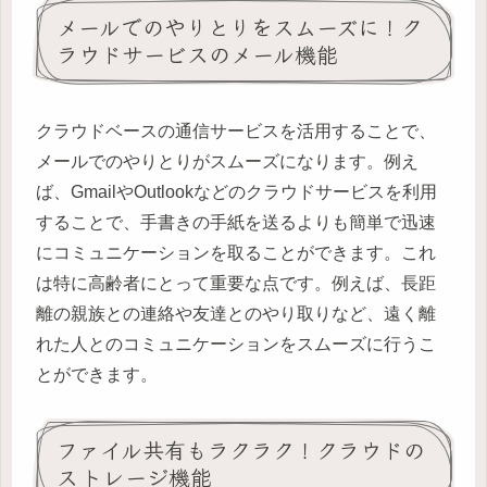
メールでのやりとりをスムーズに！ク
ラウドサービスのメール機能
クラウドベースの通信サービスを活用することで、
メールでのやりとりがスムーズになります。例え
ば、GmailやOutlookなどのクラウドサービスを利用
することで、手書きの手紙を送るよりも簡単で迅速
にコミュニケーションを取ることができます。これ
は特に高齢者にとって重要な点です。例えば、長距
離の親族との連絡や友達とのやり取りなど、遠く離
れた人とのコミュニケーションをスムーズに行うこ
とができます。
ファイル共有もラクラク！クラウドの
ストレージ機能