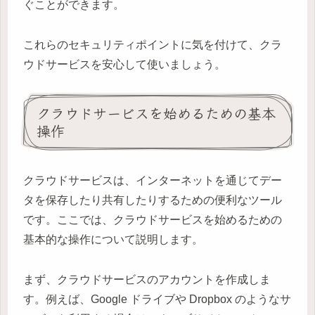
ぐことができます。
これらのセキュリティポイントに気を付けて、クラ
ウドサービスを安心して使いましょう。
クラウドサービスを始めるための基本
操作
クラウドサービスは、インターネットを通じてデー
タを保存したり共有したりするための便利なツール
です。ここでは、クラウドサービスを始めるための
基本的な操作について説明します。
まず、クラウドサービスのアカウントを作成しま
す。例えば、Google ドライブや Dropbox のようなサ