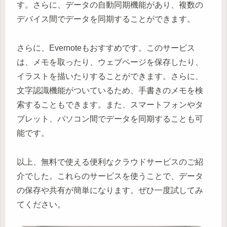
す。さらに、データの自動同期機能があり、複数の
デバイス間でデータを同期することができます。
さらに、Evernoteもおすすめです。このサービス
は、メモを取ったり、ウェブページを保存したり、
イラストを描いたりすることができます。さらに、
文字認識機能がついているため、手書きのメモを検
索することもできます。また、スマートフォンやタ
ブレット、パソコン間でデータを同期することも可
能です。
以上、無料で使える便利なクラウドサービスのご紹
介でした。これらのサービスを使うことで、データ
の保存や共有が簡単になります。ぜひ一度試してみ
てください。