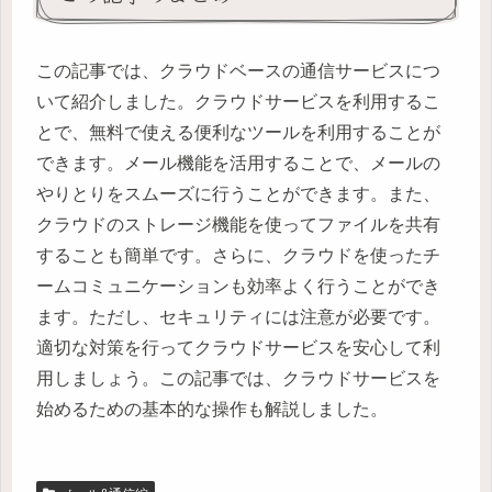
この記事では、クラウドベースの通信サービスにつ
いて紹介しました。クラウドサービスを利用するこ
とで、無料で使える便利なツールを利用することが
できます。メール機能を活用することで、メールの
やりとりをスムーズに行うことができます。また、
クラウドのストレージ機能を使ってファイルを共有
することも簡単です。さらに、クラウドを使ったチ
ームコミュニケーションも効率よく行うことができ
ます。ただし、セキュリティには注意が必要です。
適切な対策を行ってクラウドサービスを安心して利
用しましょう。この記事では、クラウドサービスを
始めるための基本的な操作も解説しました。