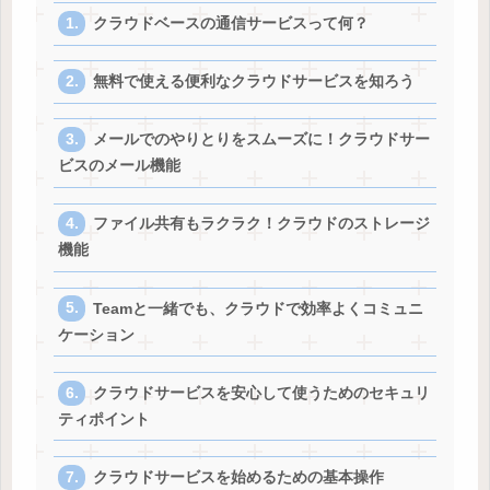
クラウドベースの通信サービスって何？
無料で使える便利なクラウドサービスを知ろう
メールでのやりとりをスムーズに！クラウドサー
ビスのメール機能
ファイル共有もラクラク！クラウドのストレージ
機能
Teamと一緒でも、クラウドで効率よくコミュニ
ケーション
クラウドサービスを安心して使うためのセキュリ
ティポイント
クラウドサービスを始めるための基本操作