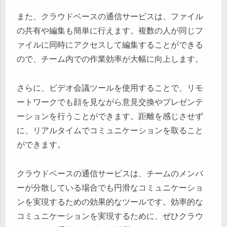
また、クラウドベースの通信サービスは、ファイル
の共有や編集も簡単に行えます。複数の人が同じフ
ァイルに同時にアクセスして編集することができる
ので、チーム内での作業効率が大幅に向上します。
さらに、ビデオ会議ツールを使用することで、リモ
ートワークでも顔を見ながら意見交換やプレゼンテ
ーションを行うことができます。距離を感じさせず
に、リアルタイムでコミュニケーションを取ること
ができます。
クラウドベースの通信サービスは、チームのメンバ
ーが分散している場合でも円滑なコミュニケーショ
ンを実現するための効果的なツールです。効率的な
コミュニケーションを実現するために、ぜひクラウ