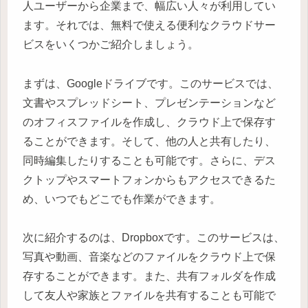
人ユーザーから企業まで、幅広い人々が利用してい
ます。それでは、無料で使える便利なクラウドサー
ビスをいくつかご紹介しましょう。
まずは、Googleドライブです。このサービスでは、
文書やスプレッドシート、プレゼンテーションなど
のオフィスファイルを作成し、クラウド上で保存す
ることができます。そして、他の人と共有したり、
同時編集したりすることも可能です。さらに、デス
クトップやスマートフォンからもアクセスできるた
め、いつでもどこでも作業ができます。
次に紹介するのは、Dropboxです。このサービスは、
写真や動画、音楽などのファイルをクラウド上で保
存することができます。また、共有フォルダを作成
して友人や家族とファイルを共有することも可能で