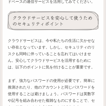
ドベースの通信サービスを活用してみてください。
クラウドサービスを安心して使うため
のセキュリティポイント
クラウドサービスは、今や私たちの生活に欠かせな
い存在となっています。しかし、セキュリティのリ
スクも同時に伴っていることを忘れてはいけませ
ん。安心してクラウドサービスを活用するために
は、以下のポイントに気を付けることが重要です。
まず、強力なパスワードの使用が必要です。簡単に
推測されたり、他のアカウントと同じパスワードを
使用することは避けましょう。パスワードは英数字
や記号を組み合わせた複雑なものにすることで、セ