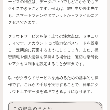
ービスの利点は、データにいつでもどこからでもア
クセスできることです。例えば、旅行中や外出先で
も、スマートフォンやタブレットからファイルにア
クセスできます。
クラウドサービスを使う上での注意点は、セキュリ
ティです。アカウントには強力なパスワードを設定
し、定期的に変更するようにしましょう。また、機
密情報や個人情報を保持する場合は、適切な暗号化
やアクセス制限を設定することが重要です。
以上がクラウドサービスを始めるための基本的な操
作です。これらの手順を実行することで、簡単にク
ラウド上でデータを管理できるようになります。
この記事のまとめ