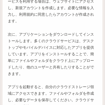
ービスを利用する場合は、ウェブサイトにアクセス
し、新規アカウントを作成します。必要な情報を入
力し、利用規約に同意したらアカウントが作成され
ます。
次に、アプリケーションをダウンロードしてインス
トールします。多くのクラウドサービスは、デスク
トップやモバイルデバイスに対応したアプリを提供
しています。アプリをインストールすることで、簡
単にファイルやフォルダをクラウド上にアップロー
ドしたり、他のユーザーと共有したりすることがで
きます。
アプリを起動すると、自分のクラウドストレージ領
域にアクセスできます。ファイルやフォルダを作成
し、必要なデータを保存してください。クラウドサ