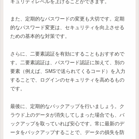
キュリティレベルを上げることができます。
また、定期的なパスワードの変更も大切です。定期
的なパスワード変更は、セキュリティを向上させる
ための基本的な対策です。
さらに、二要素認証を有効にすることもおすすめで
す。二要素認証は、パスワード認証に加えて、別の
要素（例えば、SMSで送られてくるコード）を入力
することで、ログインのセキュリティを高めるもの
です。
最後に、定期的なバックアップを行いましょう。ク
ラウド上のデータが消失してしまった場合でも、バ
ックアップを取っていれば安心です。常に最新のデ
ータをバックアップすることで、データの損失を防