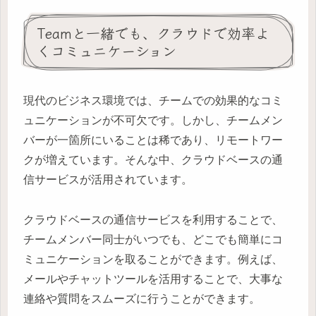
Teamと一緒でも、クラウドで効率よ
くコミュニケーション
現代のビジネス環境では、チームでの効果的なコミ
ュニケーションが不可欠です。しかし、チームメン
バーが一箇所にいることは稀であり、リモートワー
クが増えています。そんな中、クラウドベースの通
信サービスが活用されています。
クラウドベースの通信サービスを利用することで、
チームメンバー同士がいつでも、どこでも簡単にコ
ミュニケーションを取ることができます。例えば、
メールやチャットツールを活用することで、大事な
連絡や質問をスムーズに行うことができます。