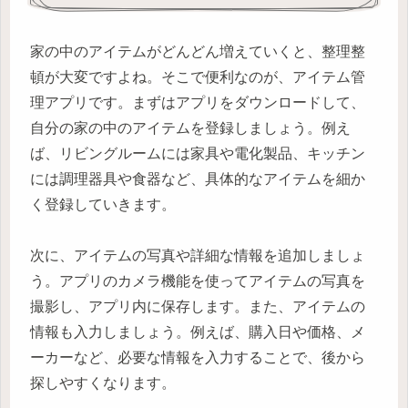
家の中のアイテムがどんどん増えていくと、整理整
頓が大変ですよね。そこで便利なのが、アイテム管
理アプリです。まずはアプリをダウンロードして、
自分の家の中のアイテムを登録しましょう。例え
ば、リビングルームには家具や電化製品、キッチン
には調理器具や食器など、具体的なアイテムを細か
く登録していきます。
次に、アイテムの写真や詳細な情報を追加しましょ
う。アプリのカメラ機能を使ってアイテムの写真を
撮影し、アプリ内に保存します。また、アイテムの
情報も入力しましょう。例えば、購入日や価格、メ
ーカーなど、必要な情報を入力することで、後から
探しやすくなります。