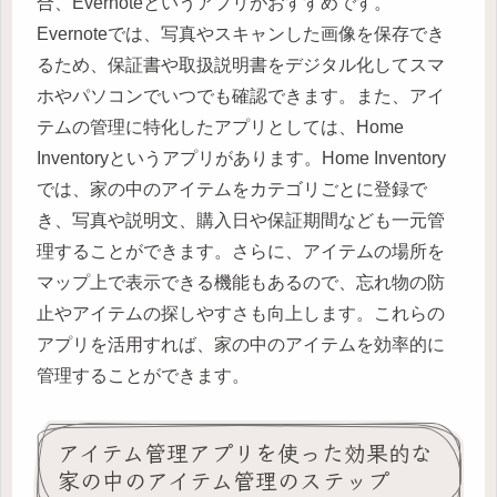
合、Evernoteというアプリがおすすめです。
Evernoteでは、写真やスキャンした画像を保存でき
るため、保証書や取扱説明書をデジタル化してスマ
ホやパソコンでいつでも確認できます。また、アイ
テムの管理に特化したアプリとしては、Home
Inventoryというアプリがあります。Home Inventory
では、家の中のアイテムをカテゴリごとに登録で
き、写真や説明文、購入日や保証期間なども一元管
理することができます。さらに、アイテムの場所を
マップ上で表示できる機能もあるので、忘れ物の防
止やアイテムの探しやすさも向上します。これらの
アプリを活用すれば、家の中のアイテムを効率的に
管理することができます。
アイテム管理アプリを使った効果的な
家の中のアイテム管理のステップ