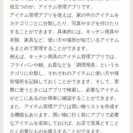
役立つのが、アイテム管理アプリです。
アイテム管理アプリを使えば、家の中のアイテムを
カテゴリごとに分類したり、写真やタグを付けたり
することができます。具体的には、キッチン用具や
衣類、家具など、使い方や場所が似ているアイテム
をまとめて管理することができます。
例えば、キッチン用具のアイテム管理アプリでは、
フライパンや鍋、お皿などを「調理用具」というカ
テゴリに分類し、それぞれのアイテムに使い方や保
存場所を記録しておくことができます。そして、実
際に使うときにはアプリで検索し、必要なアイテム
がどこにあるのか簡単に確認することができます。
また、アイテム管理アプリは買い物リストを作成す
る機能もあります。買い物に行く前にアプリで必要
なアイテムを追加しておけば、お店で見落とすこと
なく必要なものを購入することができます。