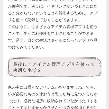
が便利です。例えば、イヤリングがいつもどこにあ
るか分からないということを解消するために、アプ
リを使って記録しておくことができます。
このように、さまざまなアイテム管理アプリを使う
ことで、生活の利便性を向上させることができま
す。是非、自分の生活スタイルに合ったアプリを見
つけてみてください。
最後に：アイテム管理アプリを使って
快適な生活を
家の中には様々なアイテムがありますよね。でも、
いざ必要なものを使おうと思った時に見つからなか
ったり、必要な場所に収納されていなかったりする
ことってありませんか？そんな悩みを解消するのに