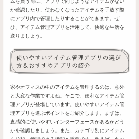
ムを買う前に、アプリで同じようなアイテムがない
か確認したり、使わなくなったアイテムを手放す際
にアプリ内で管理したりすることができます。ぜ
ひ、アイテム管理アプリを活用して、快適な生活を
送りましょう。
使いやすいアイテム管理アプリの選び
方＆おすすめアプリの紹介
家やオフィスの中のアイテムを管理するのは、意外
と大変な作業ですよね。そこで、便利なアイテム管
理アプリが登場しています。使いやすいアイテム管
理アプリを選ぶポイントをご紹介します。まずは、
直感的に使いやすいインターフェースがあるかどう
かを確認しましょう。また、カテゴリ別にアイテム