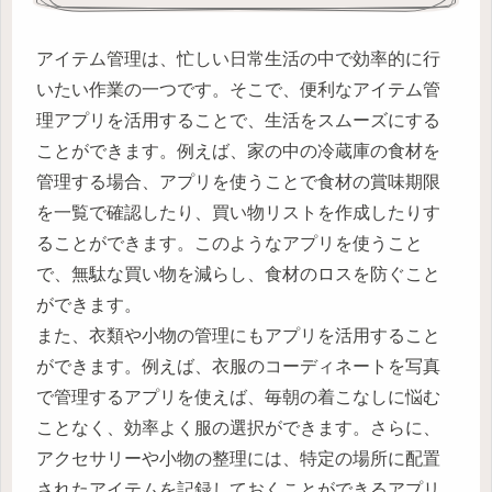
アイテム管理は、忙しい日常生活の中で効率的に行
いたい作業の一つです。そこで、便利なアイテム管
理アプリを活用することで、生活をスムーズにする
ことができます。例えば、家の中の冷蔵庫の食材を
管理する場合、アプリを使うことで食材の賞味期限
を一覧で確認したり、買い物リストを作成したりす
ることができます。このようなアプリを使うこと
で、無駄な買い物を減らし、食材のロスを防ぐこと
ができます。
また、衣類や小物の管理にもアプリを活用すること
ができます。例えば、衣服のコーディネートを写真
で管理するアプリを使えば、毎朝の着こなしに悩む
ことなく、効率よく服の選択ができます。さらに、
アクセサリーや小物の整理には、特定の場所に配置
されたアイテムを記録しておくことができるアプリ