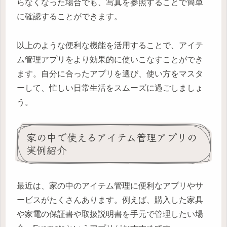
らなくなった場合でも、写真を参照することで簡単
に確認することができます。
以上のような便利な機能を活用することで、アイテ
ム管理アプリをより効果的に使いこなすことができ
ます。自分に合ったアプリを選び、使い方をマスタ
ーして、忙しい日常生活をスムーズに過ごしましょ
う。
家の中で使えるアイテム管理アプリの
実例紹介
最近は、家の中のアイテム管理に便利なアプリやサ
ービスがたくさんあります。例えば、購入した家具
や家電の保証書や取扱説明書を手元で管理したい場