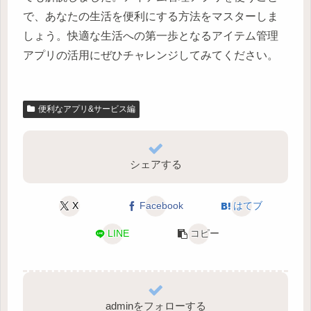
で、あなたの生活を便利にする方法をマスターしま
しょう。快適な生活への第一歩となるアイテム管理
アプリの活用にぜひチャレンジしてみてください。
便利なアプリ&サービス編
シェアする
X
Facebook
はてブ
LINE
コピー
adminをフォローする