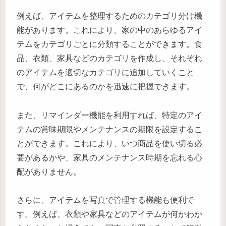
例えば、アイテムを整理するためのカテゴリ分け機
能があります。これにより、家の中のあらゆるアイ
テムをカテゴリごとに分類することができます。食
品、衣類、家具などのカテゴリを作成し、それぞれ
のアイテムを適切なカテゴリに追加していくこと
で、何がどこにあるのかを迅速に把握できます。
また、リマインダー機能を利用すれば、特定のアイ
テムの賞味期限やメンテナンスの期限を設定するこ
とができます。これにより、いつ商品を使い切る必
要があるかや、家具のメンテナンス時期を忘れる心
配がありません。
さらに、アイテムを写真で管理する機能も便利で
す。例えば、衣類や家具などのアイテムが何かわか