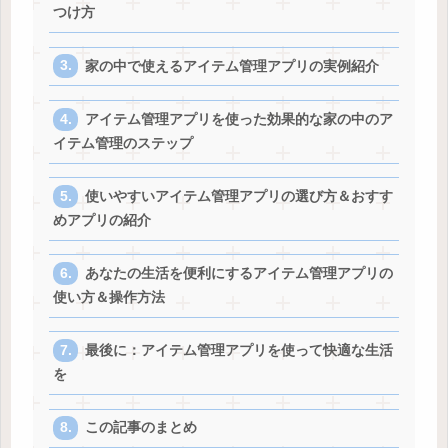
つけ方
家の中で使えるアイテム管理アプリの実例紹介
アイテム管理アプリを使った効果的な家の中のア
イテム管理のステップ
使いやすいアイテム管理アプリの選び方＆おすす
めアプリの紹介
あなたの生活を便利にするアイテム管理アプリの
使い方＆操作方法
最後に：アイテム管理アプリを使って快適な生活
を
この記事のまとめ