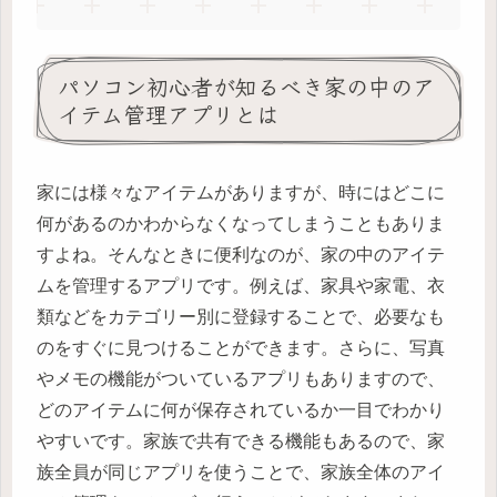
パソコン初心者が知るべき家の中のア
イテム管理アプリとは
家には様々なアイテムがありますが、時にはどこに
何があるのかわからなくなってしまうこともありま
すよね。そんなときに便利なのが、家の中のアイテ
ムを管理するアプリです。例えば、家具や家電、衣
類などをカテゴリー別に登録することで、必要なも
のをすぐに見つけることができます。さらに、写真
やメモの機能がついているアプリもありますので、
どのアイテムに何が保存されているか一目でわかり
やすいです。家族で共有できる機能もあるので、家
族全員が同じアプリを使うことで、家族全体のアイ