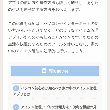
アプリの使い方や操作方法も詳しく解説し、あなた
の生活を便利にする方法をお伝えします。
この記事を読めば、パソコンやインターネットの使
い方が分かるだけでなく、どのようなアイテム管理
アプリがあるのかも知ることができます。あなたの
生活を快適にするためのツールを使いこなし、家の
中のアイテム管理を効果的に行いましょう。
目次
パソコン初心者が知るべき家の中のアイテム管理
アプリとは
アイテム管理アプリの活用方法：便利な機能の見