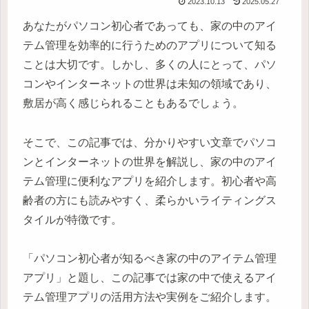
2023.10.13
2025.05.27
あなたがパソコン初心者であっても、家の中のアイ
テム管理を効率的に行うためのアプリについて知る
ことは大切です。しかし、多くの人にとって、パソ
コンやインターネットの世界は未知の領域であり、
敷居が高く感じられることもあるでしょう。
そこで、この記事では、分かりやすい文章でパソコ
ンとインターネットの世界を解説し、家の中のアイ
テム管理に便利なアプリを紹介します。初心者や高
齢者の方にも読みやすく、柔らかいライティングス
タイルが特徴です。
「パソコン初心者が知るべき家の中のアイテム管理
アプリ」と題し、この記事では家の中で使えるアイ
テム管理アプリの活用方法や実例をご紹介します。