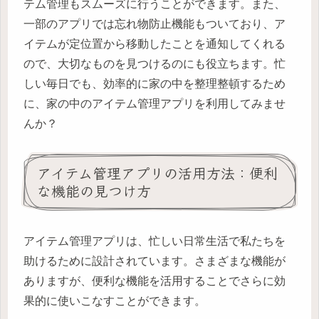
テム管理もスムーズに行うことができます。また、
一部のアプリでは忘れ物防止機能もついており、ア
イテムが定位置から移動したことを通知してくれる
ので、大切なものを見つけるのにも役立ちます。忙
しい毎日でも、効率的に家の中を整理整頓するため
に、家の中のアイテム管理アプリを利用してみませ
んか？
アイテム管理アプリの活用方法：便利
な機能の見つけ方
アイテム管理アプリは、忙しい日常生活で私たちを
助けるために設計されています。さまざまな機能が
ありますが、便利な機能を活用することでさらに効
果的に使いこなすことができます。