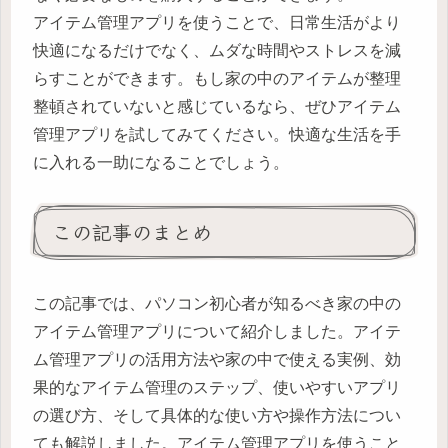
アイテム管理アプリを使うことで、日常生活がより
快適になるだけでなく、ムダな時間やストレスを減
らすことができます。もし家の中のアイテムが整理
整頓されていないと感じているなら、ぜひアイテム
管理アプリを試してみてください。快適な生活を手
に入れる一助になることでしょう。
この記事のまとめ
この記事では、パソコン初心者が知るべき家の中の
アイテム管理アプリについて紹介しました。アイテ
ム管理アプリの活用方法や家の中で使える実例、効
果的なアイテム管理のステップ、使いやすいアプリ
の選び方、そして具体的な使い方や操作方法につい
ても解説しました。アイテム管理アプリを使うこと