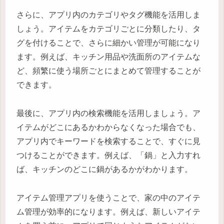
さらに、アプリ内のカテゴリやタグ機能を活用しま
しょう。アイテムをカテゴリごとに分類したり、タ
グを付けることで、さらに細かい管理が可能になり
ます。例えば、キッチン用品や洗面所のアイテムな
ど、頻繁に使う場所ごとにまとめて管理することが
できます。
最後に、アプリ内の検索機能を活用しましょう。ア
イテムがどこにあるかわからなくなった場合でも、
アプリ内でキーワードを検索することで、すぐに見
つけることができます。例えば、「鍋」と入力すれ
ば、キッチンのどこに鍋があるかがわかります。
アイテム管理アプリを使うことで、家の中のアイテ
ム管理が効率的になります。例えば、新しいアイテ