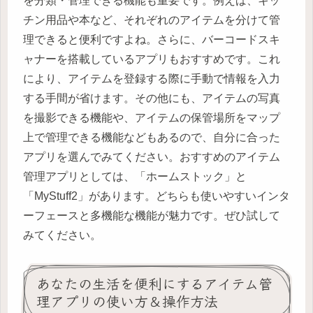
を分類・管理できる機能も重要です。例えば、キッ
チン用品や本など、それぞれのアイテムを分けて管
理できると便利ですよね。さらに、バーコードスキ
ャナーを搭載しているアプリもおすすめです。これ
により、アイテムを登録する際に手動で情報を入力
する手間が省けます。その他にも、アイテムの写真
を撮影できる機能や、アイテムの保管場所をマップ
上で管理できる機能などもあるので、自分に合った
アプリを選んでみてください。おすすめのアイテム
管理アプリとしては、「ホームストック」と
「MyStuff2」があります。どちらも使いやすいインタ
ーフェースと多機能な機能が魅力です。ぜひ試して
みてください。
あなたの生活を便利にするアイテム管
理アプリの使い方＆操作方法