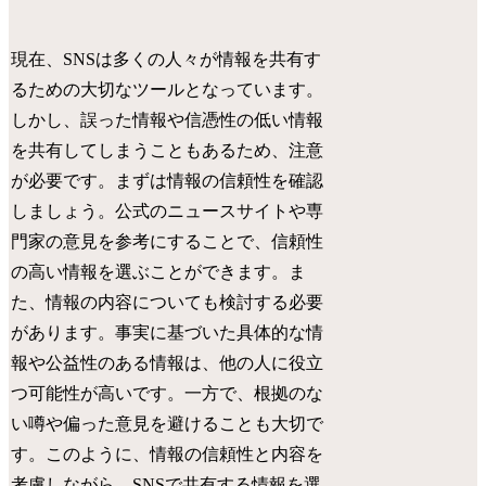
現在、SNSは多くの人々が情報を共有す
るための大切なツールとなっています。
しかし、誤った情報や信憑性の低い情報
を共有してしまうこともあるため、注意
が必要です。まずは情報の信頼性を確認
しましょう。公式のニュースサイトや専
門家の意見を参考にすることで、信頼性
の高い情報を選ぶことができます。ま
た、情報の内容についても検討する必要
があります。事実に基づいた具体的な情
報や公益性のある情報は、他の人に役立
つ可能性が高いです。一方で、根拠のな
い噂や偏った意見を避けることも大切で
す。このように、情報の信頼性と内容を
考慮しながら、SNSで共有する情報を選