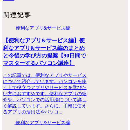
関連記事
便利なアプリ&サービス編
【便利なアプリ&サービス編】便
利なアプリ&サービス編のまとめ
と今後の学び方の提案【90日間で
マスターするパソコン講座】
この記事では、便利なアプリやサービス
について紹介しています。パソコンを使
う上で役立つアプリやサービスを学びた
い方におすすめです。便利なアプリの紹
介や、パソコンでの活用法について詳し
く解説しています。さらに、手軽に使え
るアプリの活用法やパソコ...
便利なアプリ&サービス編