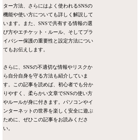
ター方法、さらにはよく使われるSNSの
機能や使い方についても詳しく解説して
います。また、SNSで共有する情報の選
び方やエチケット・ルール、そしてプラ
イバシー保護の重要性と設定方法につい
てもお伝えします。
さらに、SNSの不適切な情報やリスクか
ら自分自身を守る方法も紹介していま
す。この記事を読めば、初心者でも分か
りやすく、柔らかい文章でSNSの使い方
やルールが身に付きます。パソコンやイ
ンターネットの世界を楽しく安全に遊ぶ
ために、ぜひこの記事をお読みくださ
い。