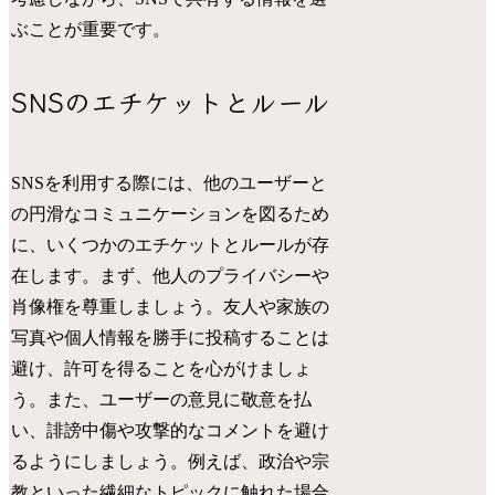
ぶことが重要です。
SNSのエチケットとルール
SNSを利用する際には、他のユーザーと
の円滑なコミュニケーションを図るため
に、いくつかのエチケットとルールが存
在します。まず、他人のプライバシーや
肖像権を尊重しましょう。友人や家族の
写真や個人情報を勝手に投稿することは
避け、許可を得ることを心がけましょ
う。また、ユーザーの意見に敬意を払
い、誹謗中傷や攻撃的なコメントを避け
るようにしましょう。例えば、政治や宗
教といった繊細なトピックに触れた場合