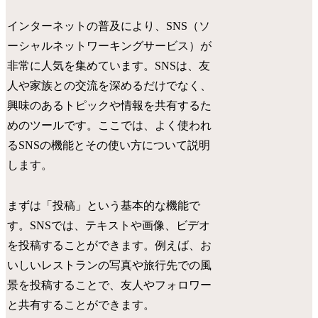
インターネットの普及により、SNS（ソ
ーシャルネットワーキングサービス）が
非常に人気を集めています。SNSは、友
人や家族との交流を深めるだけでなく、
興味のあるトピックや情報を共有するた
めのツールです。ここでは、よく使われ
るSNSの機能とその使い方について説明
します。
まずは「投稿」という基本的な機能で
す。SNSでは、テキストや画像、ビデオ
を投稿することができます。例えば、お
いしいレストランの写真や旅行先での風
景を投稿することで、友人やフォロワー
と共有することができます。