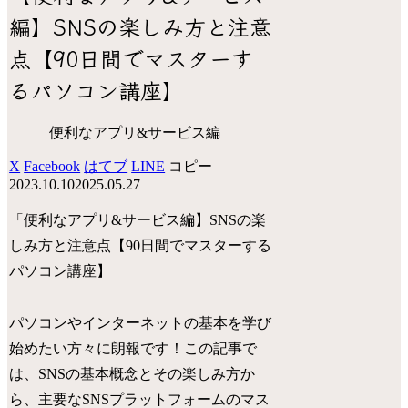
編】SNSの楽しみ方と注意
点【90日間でマスターす
るパソコン講座】
便利なアプリ&サービス編
X
Facebook
はてブ
LINE
コピー
2023.10.10
2025.05.27
「便利なアプリ&サービス編】SNSの楽
しみ方と注意点【90日間でマスターする
パソコン講座】
パソコンやインターネットの基本を学び
始めたい方々に朗報です！この記事で
は、SNSの基本概念とその楽しみ方か
ら、主要なSNSプラットフォームのマス