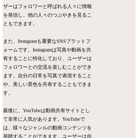
ザーはフォロワーと呼ばれる人々に情報
を発信し、他の人々のつぶやきを見るこ
ともできます。
また、Instagramも重要なSNSプラットフ
ォームです。Instagramは写真や動画を共
有することに特化しており、ユーザーは
フォロワーとの交流を楽しむことができ
ます。自分の日常を写真で表現すること
や、美しい景色を共有することもできま
す。
最後に、YouTubeは動画共有サイトとし
て非常に人気があります。YouTubeで
は、様々なジャンルの動画コンテンツを
視聴することができます。ユーザーは自