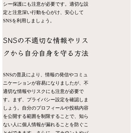
シー保護にも注意が必要です。適切な設
定と注意深い行動を心がけ、安心して
SNSを利用しましょう。
SNSの不適切な情報やリス
クから自分自身を守る方法
SNSの普及により、情報の発信やコミュ
ニケーションが容易になりましたが、不
適切な情報やリスクにも注意が必要で
す。まず、プライバシー設定を確認しま
しょう。自分のプロフィールや投稿内容
を公開する範囲を制限することで、知ら
ない人に個人情報が漏れることを防ぐこ
とができます。さらに、アカウントやパ