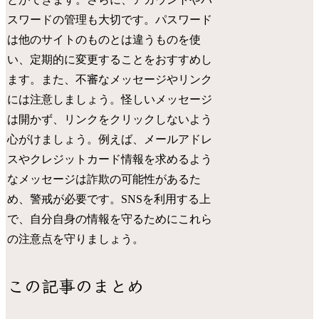
スワードの管理も大切です。パスワード
は他のサイトのものとは違うものを使
い、定期的に変更することをおすすめし
ます。また、不審なメッセージやリンク
には注意しましょう。怪しいメッセージ
は開かず、リンクをクリックしないよう
心がけましょう。例えば、メールアドレ
スやクレジットカード情報を求めるよう
なメッセージは詐欺の可能性があるた
め、警戒が必要です。SNSを利用する上
で、自分自身の情報を守るためにこれら
の注意点を守りましょう。
この記事のまとめ