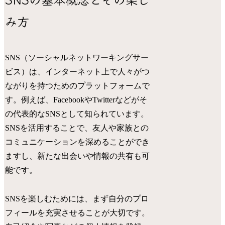
み方
SNS（ソーシャルネットワーキングサー
ビス）は、インターネット上で人々がつ
ながりを持つためのプラットフォームで
す。例えば、FacebookやTwitterなどがそ
の代表的なSNSとして知られています。
SNSを活用することで、友人や家族との
コミュニケーションを深めることができ
ますし、新たな出会いや情報の共有も可
能です。
SNSを楽しむためには、まず自分のプロ
フィールを充実させることが大切です。