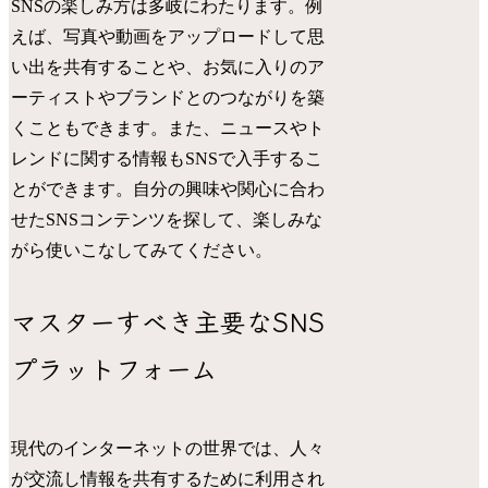
SNSの楽しみ方は多岐にわたります。例
えば、写真や動画をアップロードして思
い出を共有することや、お気に入りのア
ーティストやブランドとのつながりを築
くこともできます。また、ニュースやト
レンドに関する情報もSNSで入手するこ
とができます。自分の興味や関心に合わ
せたSNSコンテンツを探して、楽しみな
がら使いこなしてみてください。
マスターすべき主要なSNS
プラットフォーム
現代のインターネットの世界では、人々
が交流し情報を共有するために利用され