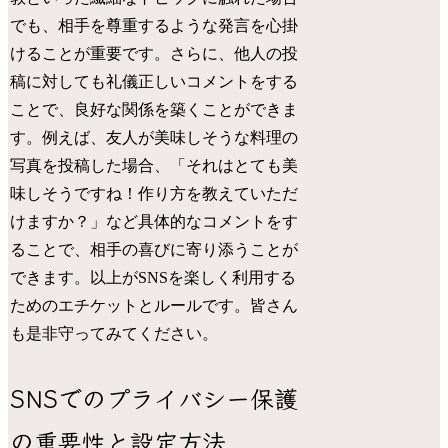
でも、相手を尊重するような発言を心掛
けることが重要です。さらに、他人の投
稿に対しても礼儀正しいコメントをする
ことで、良好な関係を築くことができま
す。例えば、友人が美味しそうな料理の
写真を投稿した場合、「それはとても美
味しそうですね！作り方を教えていただ
けますか？」など具体的なコメントをす
ることで、相手の喜びに寄り添うことが
できます。以上がSNSを楽しく利用する
ためのエチケットとルールです。皆さん
も是非守ってみてください。
SNSでのプライバシー保護
の重要性と設定方法