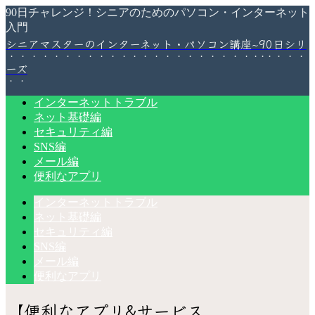
90日チャレンジ！シニアのためのパソコン・インターネット
入門
シニアマスターのインターネット・パソコン講座~90日シリ
ーズ
インターネットトラブル
ネット基礎編
セキュリティ編
SNS編
メール編
便利なアプリ
インターネットトラブル
ネット基礎編
セキュリティ編
SNS編
メール編
便利なアプリ
【便利なアプリ&サービス