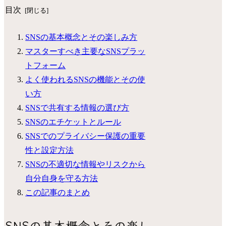
目次
SNSの基本概念とその楽しみ方
マスターすべき主要なSNSプラッ
トフォーム
よく使われるSNSの機能とその使
い方
SNSで共有する情報の選び方
SNSのエチケットとルール
SNSでのプライバシー保護の重要
性と設定方法
SNSの不適切な情報やリスクから
自分自身を守る方法
この記事のまとめ
SNSの基本概念とその楽し