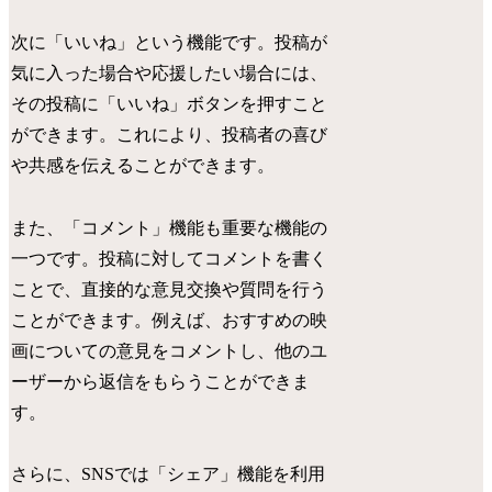
次に「いいね」という機能です。投稿が
気に入った場合や応援したい場合には、
その投稿に「いいね」ボタンを押すこと
ができます。これにより、投稿者の喜び
や共感を伝えることができます。
また、「コメント」機能も重要な機能の
一つです。投稿に対してコメントを書く
ことで、直接的な意見交換や質問を行う
ことができます。例えば、おすすめの映
画についての意見をコメントし、他のユ
ーザーから返信をもらうことができま
す。
さらに、SNSでは「シェア」機能を利用