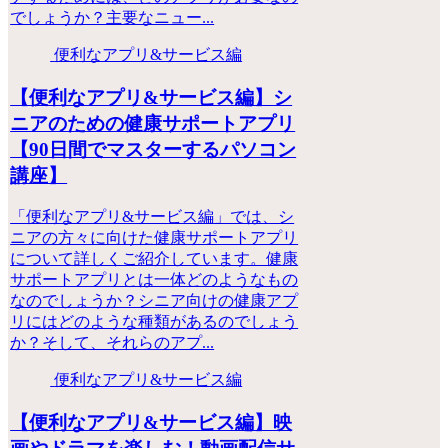
でしょうか？主要なニュー...
便利なアプリ&サービス編
【便利なアプリ&サービス編】シ
ニアのための健康サポートアプリ
【90日間でマスターするパソコン
講座】
「便利なアプリ&サービス編」では、シ
ニアの方々に向けた健康サポートアプリ
について詳しくご紹介しています。健康
サポートアプリとは一体どのようなもの
なのでしょうか？シニア向けの健康アプ
リにはどのような種類があるのでしょう
か？そして、それらのアプ...
便利なアプリ&サービス編
【便利なアプリ&サービス編】映