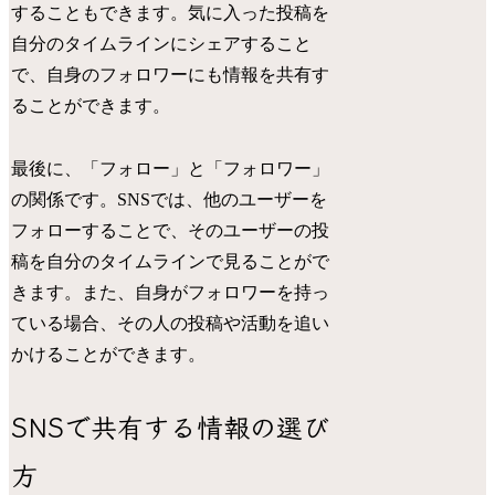
することもできます。気に入った投稿を
自分のタイムラインにシェアすること
で、自身のフォロワーにも情報を共有す
ることができます。
最後に、「フォロー」と「フォロワー」
の関係です。SNSでは、他のユーザーを
フォローすることで、そのユーザーの投
稿を自分のタイムラインで見ることがで
きます。また、自身がフォロワーを持っ
ている場合、その人の投稿や活動を追い
かけることができます。
SNSで共有する情報の選び
方