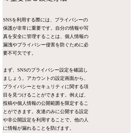
SNSを利用する際には、プライバシーの
保護が非常に重要です。自分の情報や写
真を安全に管理することは、個人情報の
漏洩やプライバシー侵害を防ぐために必
要不可欠です。
まず、SNSのプライバシー設定を確認し
ましょう。アカウントの設定画面から、
プライバシーとセキュリティに関する項
目を見つけることができます。例えば、
投稿や個人情報の公開範囲を限定するこ
とができます。友達のみに公開する設定
や非公開設定を利用することで、他の人
に情報が漏れることを防げます。