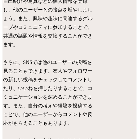
自己紹介や写真などの個人情報を登録
し、他のユーザーとの接点を増やしまし
ょう。また、興味や趣味に関連するグル
ープやコミュニティに参加することで、
共通の話題や情報を交換することができ
ます。
さらに、SNSでは他のユーザーの投稿を
見ることもできます。友人やフォロワー
の新しい投稿をチェックしてコメントし
たり、いいねを押したりすることで、コ
ミュニケーションを深めることができま
す。また、自分の考えや経験を投稿する
ことで、他のユーザーからコメントや反
応がもらえることもあります。