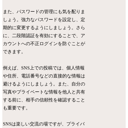
また、パスワードの管理にも気を配りま
しょう。強力なパスワードを設定し、定
期的に変更するようにしましょう。さら
に、二段階認証を有効にすることで、ア
カウントへの不正ログインを防ぐことが
できます。
例えば、SNS上での投稿では、個人情報
や住所、電話番号などの直接的な情報は
避けるようにしましょう。また、自分の
写真やプライベートな情報を他人と共有
する前に、相手の信頼性を確認すること
も重要です。
SNSは楽しい交流の場ですが、プライバ