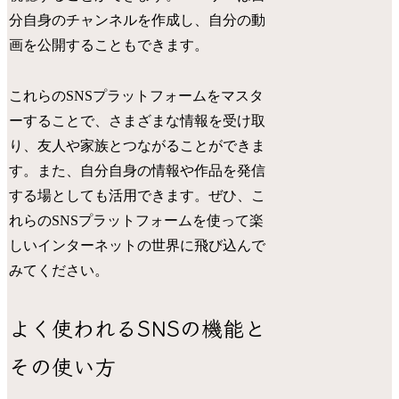
分自身のチャンネルを作成し、自分の動
画を公開することもできます。
これらのSNSプラットフォームをマスタ
ーすることで、さまざまな情報を受け取
り、友人や家族とつながることができま
す。また、自分自身の情報や作品を発信
する場としても活用できます。ぜひ、こ
れらのSNSプラットフォームを使って楽
しいインターネットの世界に飛び込んで
みてください。
よく使われるSNSの機能と
その使い方