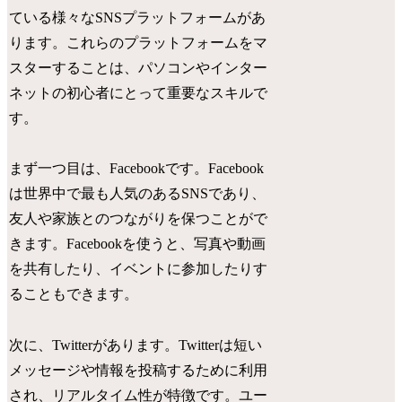
ている様々なSNSプラットフォームがあ
ります。これらのプラットフォームをマ
スターすることは、パソコンやインター
ネットの初心者にとって重要なスキルで
す。
まず一つ目は、Facebookです。Facebook
は世界中で最も人気のあるSNSであり、
友人や家族とのつながりを保つことがで
きます。Facebookを使うと、写真や動画
を共有したり、イベントに参加したりす
ることもできます。
次に、Twitterがあります。Twitterは短い
メッセージや情報を投稿するために利用
され、リアルタイム性が特徴です。ユー