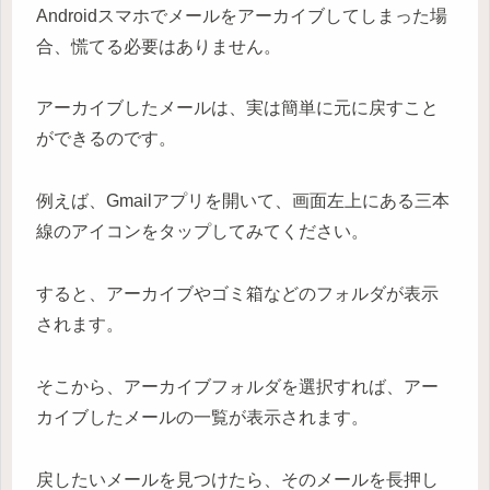
Androidスマホでメールをアーカイブしてしまった場
合、慌てる必要はありません。
アーカイブしたメールは、実は簡単に元に戻すこと
ができるのです。
例えば、Gmailアプリを開いて、画面左上にある三本
線のアイコンをタップしてみてください。
すると、アーカイブやゴミ箱などのフォルダが表示
されます。
そこから、アーカイブフォルダを選択すれば、アー
カイブしたメールの一覧が表示されます。
戻したいメールを見つけたら、そのメールを長押し