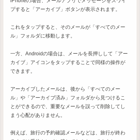
iPhoneの場合、メールアプリでメッセージをスワイ
プすると「アーカイブ」ボタンが表示されます。
これをタップすると、そのメールが「すべてのメー
ル」フォルダに移動します。
一方、Androidの場合は、メールを長押しして「アー
カイブ」アイコンをタップすることで同様の操作が
できます。
アーカイブしたメールは、後から「すべてのメー
ル」や「アーカイブ済み」フォルダから見つけるこ
とができるので、重要なメールを誤って削除してし
まう心配がありません。
例えば、旅行の予約確認メールなどは、旅行が終わ