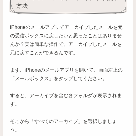
方法
iPhoneのメールアプリでアーカイブしたメールを元
の受信ボックスに戻したいと思ったことはありませ
んか？実は簡単な操作で、アーカイブしたメールを
元に戻すことができるんです。
まず、iPhoneのメールアプリを開いて、画面左上の
「メールボックス」をタップしてください。
すると、アーカイブを含む各フォルダが表示されま
す。
そこから「すべてのアーカイブ」を選択しましょ
う。