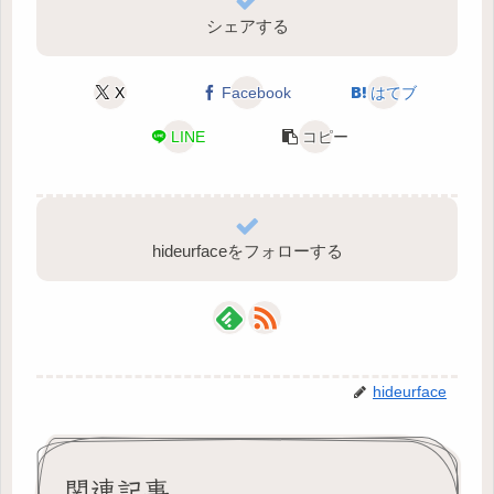
シェアする
X
Facebook
はてブ
LINE
コピー
hideurfaceをフォローする
hideurface
関連記事