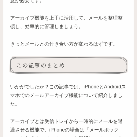
意が必要です。
アーカイブ機能を上手に活用して、メールを整理整
頓し、効率的に管理しましょう。
きっとメールとの付き合い方が変わるはずです。
この記事のまとめ
いかがでしたか？この記事では、iPhoneとAndroidス
マホでのメールアーカイブ機能について紹介しまし
た。
アーカイブとは受信トレイから一時的にメールを退
避させる機能で、iPhoneの場合は「メールボック