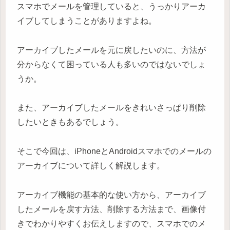
スマホでメールを管理していると、うっかりアーカ
イブしてしまうことがありますよね。
アーカイブしたメールを元に戻したいのに、方法が
分からなくて困っている人も多いのではないでしょ
うか。
また、アーカイブしたメールをきれいさっぱり削除
したいときもあるでしょう。
そこで今回は、iPhoneとAndroidスマホでのメールの
アーカイブについて詳しく解説します。
アーカイブ機能の基本的な使い方から、アーカイブ
したメールを戻す方法、削除する方法まで、画像付
きでわかりやすくお伝えしますので、スマホでのメ