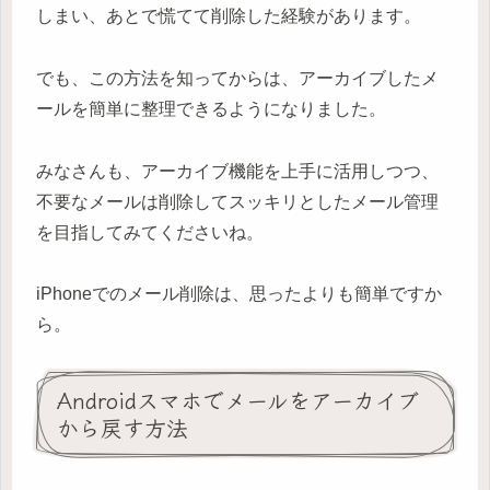
しまい、あとで慌てて削除した経験があります。
でも、この方法を知ってからは、アーカイブしたメ
ールを簡単に整理できるようになりました。
みなさんも、アーカイブ機能を上手に活用しつつ、
不要なメールは削除してスッキリとしたメール管理
を目指してみてくださいね。
iPhoneでのメール削除は、思ったよりも簡単ですか
ら。
Androidスマホでメールをアーカイブ
から戻す方法