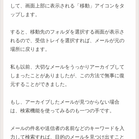
して、画面上部に表示される「移動」アイコンをタ
ップします。
すると、移動先のフォルダを選択する画面が表示さ
れるので、受信トレイを選択すれば、メールが元の
場所に戻ります。
私も以前、大切なメールをうっかりアーカイブして
しまったことがありましたが、この方法で無事に復
元することができました。
もし、アーカイブしたメールが見つからない場合
は、検索機能を使ってみるのも一つの手です。
メールの件名や送信者の名前などのキーワードを入
力して検索すれば、目的のメールを見つけ出すこと