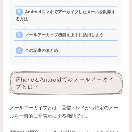
Androidスマホでアーカイブしたメールを削除す
る方法
メールアーカイブ機能を上手に活用しよう
この記事のまとめ
iPhoneとAndroidでのメールアーカイ
ブとは？
メールアーカイブとは、受信トレイから特定のメー
ルを一時的に非表示にする機能です。