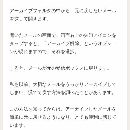
アーカイブフォルダの中から、元に戻したいメール
を探して開きます。
開いたメールの画面で、画面右上の矢印アイコンを
タップすると、「アーカイブ解除」というオプショ
ンが現れますので、それを選択。
すると、メールが元の受信ボックスに戻ります。
私も以前、大切なメールをうっかりアーカイブして
しまい、慌てて戻す方法を調べたことがあります。
この方法を知ってからは、アーカイブしたメールを
簡単に元に戻せるようになり、とても便利に感じて
います。