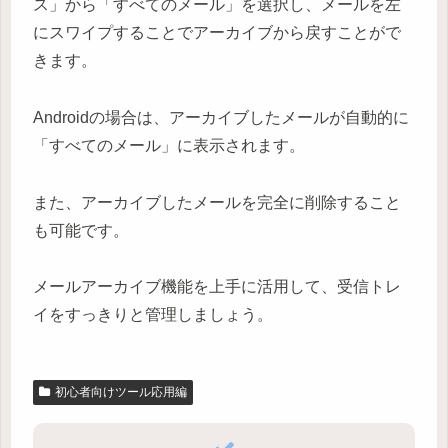
ス」から「すべてのメール」を選択し、メールを左
にスワイプすることでアーカイブから戻すことがで
きます。
Androidの場合は、アーカイブしたメールが自動的に
「すべてのメール」に表示されます。
また、アーカイブしたメールを完全に削除すること
も可能です。
メールアーカイブ機能を上手に活用して、受信トレ
イをすっきりと管理しましょう。
初心者向けツール応用編