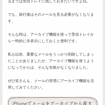
るまでは受信トレイに残しておきたいですよね。
でも、旅行後はそのメールを見る必要がなくなりま
す。
そんな時は、アーカイブ機能を使って受信トレイか
ら一時的に非表示にしておくと便利です。
私も以前、重要なメールをうっかり削除してしまっ
たことがありましたが、アーカイブ機能を使うよう
になってからは、そんな失敗がなくなりました。
ぜひ皆さんも、メールの管理にアーカイブ機能を活
用してみてください。
iPhoneでメールをアーカイブから戻す