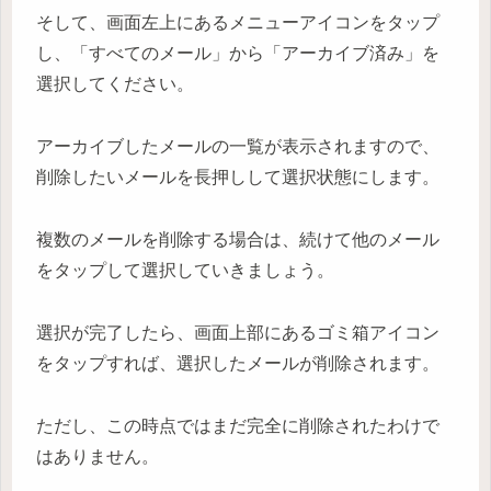
そして、画面左上にあるメニューアイコンをタップ
し、「すべてのメール」から「アーカイブ済み」を
選択してください。
アーカイブしたメールの一覧が表示されますので、
削除したいメールを長押しして選択状態にします。
複数のメールを削除する場合は、続けて他のメール
をタップして選択していきましょう。
選択が完了したら、画面上部にあるゴミ箱アイコン
をタップすれば、選択したメールが削除されます。
ただし、この時点ではまだ完全に削除されたわけで
はありません。