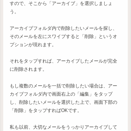
すので、そこから「アーカイブ」を選択しましょ
う。
アーカイブフォルダ内で削除したいメールを探し、
そのメールを左にスワイプすると「削除」というオ
プションが現れます。
それをタップすれば、アーカイブしたメールが完全
に削除されます。
もし複数のメールを一括で削除したい場合は、アー
カイブフォルダ内で画面右上の「編集」をタップ
し、削除したいメールを選択した上で、画面下部の
「削除」をタップすればOKです。
私も以前、大切なメールをうっかりアーカイブして