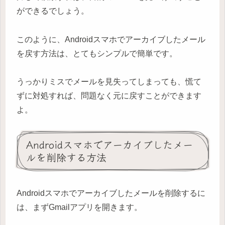
ができるでしょう。
このように、Androidスマホでアーカイブしたメール
を戻す方法は、とてもシンプルで簡単です。
うっかりミスでメールを見失ってしまっても、慌て
ずに対処すれば、問題なく元に戻すことができます
よ。
Androidスマホでアーカイブしたメー
ルを削除する方法
Androidスマホでアーカイブしたメールを削除するに
は、まずGmailアプリを開きます。