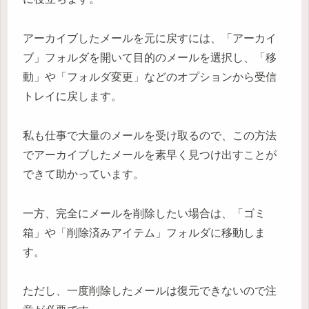
アーカイブしたメールを元に戻すには、「アーカイ
ブ」フォルダを開いて目的のメールを選択し、「移
動」や「フォルダ変更」などのオプションから受信
トレイに戻します。
私も仕事で大量のメールを受け取るので、この方法
でアーカイブしたメールを素早く見つけ出すことが
できて助かっています。
一方、完全にメールを削除したい場合は、「ゴミ
箱」や「削除済みアイテム」フォルダに移動しま
す。
ただし、一度削除したメールは復元できないので注