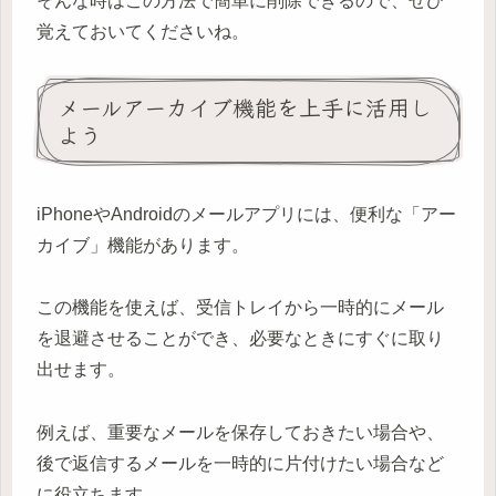
そんな時はこの方法で簡単に削除できるので、ぜひ
覚えておいてくださいね。
メールアーカイブ機能を上手に活用し
よう
iPhoneやAndroidのメールアプリには、便利な「アー
カイブ」機能があります。
この機能を使えば、受信トレイから一時的にメール
を退避させることができ、必要なときにすぐに取り
出せます。
例えば、重要なメールを保存しておきたい場合や、
後で返信するメールを一時的に片付けたい場合など
に役立ちます。