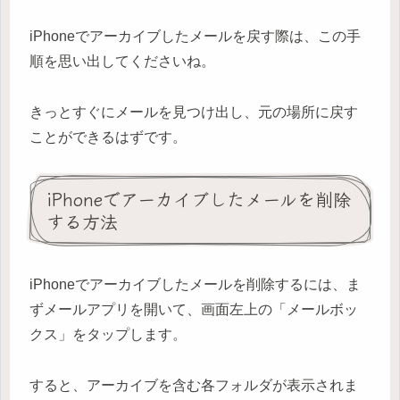
iPhoneでアーカイブしたメールを戻す際は、この手
順を思い出してくださいね。
きっとすぐにメールを見つけ出し、元の場所に戻す
ことができるはずです。
iPhoneでアーカイブしたメールを削除
する方法
iPhoneでアーカイブしたメールを削除するには、ま
ずメールアプリを開いて、画面左上の「メールボッ
クス」をタップします。
すると、アーカイブを含む各フォルダが表示されま