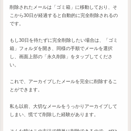
削除されたメールは「ゴミ箱」に移動しており、そ
こから30日が経過すると自動的に完全削除されるの
です。
もし30日を待たずに完全削除したい場合は、「ゴミ
箱」フォルダを開き、同様の手順でメールを選択
し、画面上部の「永久削除」をタップしてくださ
い。
これで、アーカイブしたメールを完全に削除するこ
とができます。
私も以前、大切なメールをうっかりアーカイブして
しまい、慌てて削除した経験があります。