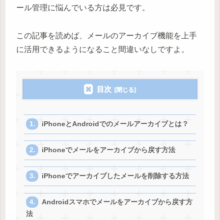
ール管理に悩んでいる方は必見です。
この記事を読めば、メールのアーカイブ機能を上手
に活用できるようになること間違いなしですよ。
目次
iPhoneとAndroidでのメールアーカイブとは？
iPhoneでメールをアーカイブから戻す方法
iPhoneでアーカイブしたメールを削除する方法
Androidスマホでメールをアーカイブから戻す方
法