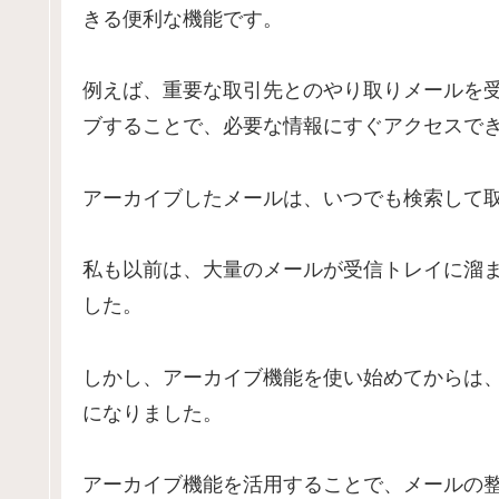
きる便利な機能です。
例えば、重要な取引先とのやり取りメールを
ブすることで、必要な情報にすぐアクセスで
アーカイブしたメールは、いつでも検索して
私も以前は、大量のメールが受信トレイに溜
した。
しかし、アーカイブ機能を使い始めてからは
になりました。
アーカイブ機能を活用することで、メールの