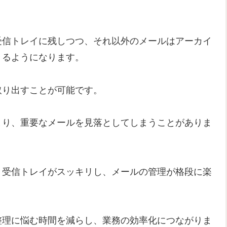
受信トレイに残しつつ、それ以外のメールはアーカイ
きるようになります。
取り出すことが可能です。
まり、重要なメールを見落としてしまうことがありま
、受信トレイがスッキリし、メールの管理が格段に楽
整理に悩む時間を減らし、業務の効率化につながりま