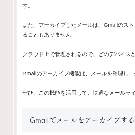
す。
また、アーカイブしたメールは、Gmailの
ることもありません。
クラウド上で管理されるので、どのデバイス
Gmailのアーカイブ機能は、メールを整理し
ぜひ、この機能を活用して、快適なメールラ
Gmailでメールをアーカイブす