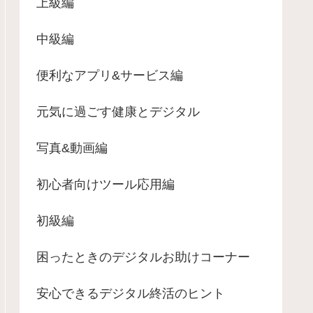
上級編
中級編
便利なアプリ&サービス編
元気に過ごす健康とデジタル
写真&動画編
初心者向けツール応用編
初級編
困ったときのデジタルお助けコーナー
安心できるデジタル終活のヒント