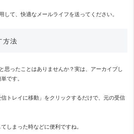
を活用して、快適なメールライフを送ってください。
す方法
たいと思ったことはありませんか？実は、アーカイブし
簡単です。
受信トレイに移動」をクリックするだけで、元の受信
してしまった時などに便利ですね。