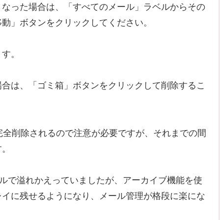
くなった場合は、「すべてのメール」ラベルからその
移動」ボタンをクリックしてください。
ます。
場合は、「ゴミ箱」ボタンをクリックして削除するこ
完全削除されるので注意が必要ですが、それまでの間
す。
ールで溢れかえっていましたが、アーカイブ機能を使
レイに残せるようになり、メール管理が格段に楽にな