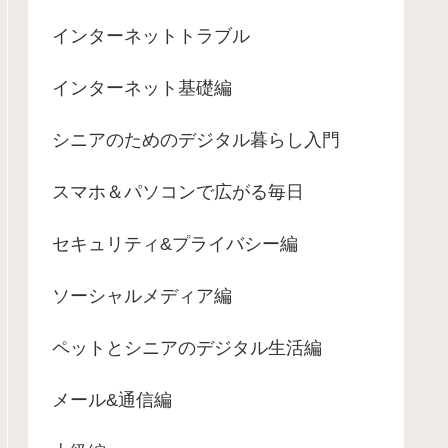
インターネットトラブル
インターネット基礎編
シニアのためのデジタル暮らし入門
スマホ＆パソコンで広がる毎日
セキュリティ&プライバシー編
ソーシャルメディア編
ペットとシニアのデジタル生活編
メール&通信編