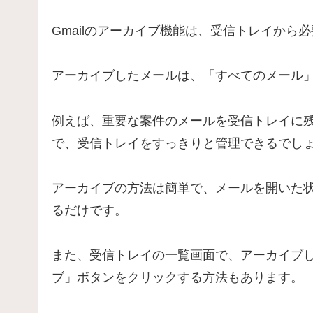
Gmailのアーカイブ機能は、受信トレイか
アーカイブしたメールは、「すべてのメール
例えば、重要な案件のメールを受信トレイに
で、受信トレイをすっきりと管理できるでし
アーカイブの方法は簡単で、メールを開いた
るだけです。
また、受信トレイの一覧画面で、アーカイブ
ブ」ボタンをクリックする方法もあります。