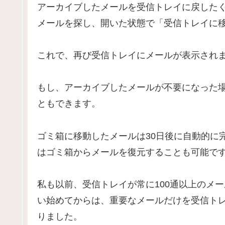
アーカイブしたメールを受信トレイに戻した
メールを探し、開いた状態で「受信トレイに
これで、再び受信トレイにメールが表示され
もし、アーカイブしたメールが不要になった
ともできます。
ゴミ箱に移動したメールは30日後に自動的に
はゴミ箱からメールを復元することも可能で
私も以前、受信トレイが常に100通以上のメ
い始めてからは、重要なメールだけを受信ト
りました。