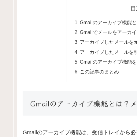
目
Gmailのアーカイブ機
Gmailでメールをアーカ
アーカイブしたメールを
アーカイブしたメールを
Gmailのアーカイブ機
この記事のまとめ
Gmailのアーカイブ機能とは
Gmailのアーカイブ機能は、受信トレイか