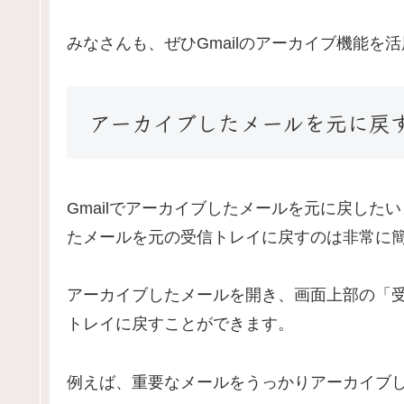
みなさんも、ぜひGmailのアーカイブ機能
アーカイブしたメールを元に戻
Gmailでアーカイブしたメールを元に戻し
たメールを元の受信トレイに戻すのは非常に
アーカイブしたメールを開き、画面上部の「
トレイに戻すことができます。
例えば、重要なメールをうっかりアーカイブ