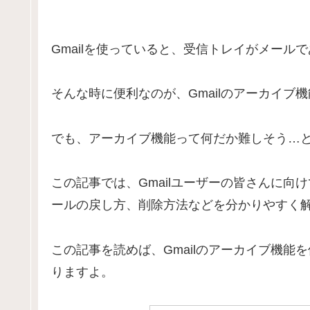
Gmailを使っていると、受信トレイがメール
そんな時に便利なのが、Gmailのアーカイブ
でも、アーカイブ機能って何だか難しそう…
この記事では、Gmailユーザーの皆さんに
ールの戻し方、削除方法などを分かりやすく
この記事を読めば、Gmailのアーカイブ機
りますよ。