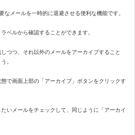
ら必要なメールを一時的に退避させる便利な機能です。
」ラベルから確認することができます。
残しつつ、それ以外のメールをアーカイブすること
ょう。
状態で画面上部の「アーカイブ」ボタンをクリックす
したいメールをチェックして、同じように「アーカイ