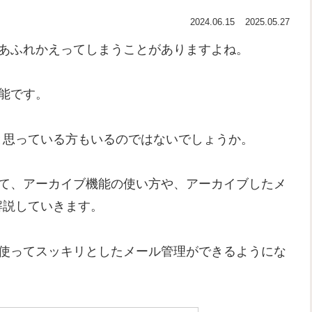
2024.06.15
2025.05.27
であふれかえってしまうことがありますよね。
機能です。
と思っている方もいるのではないでしょうか。
向けて、アーカイブ機能の使い方や、アーカイブしたメ
解説していきます。
能を使ってスッキリとしたメール管理ができるようにな