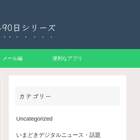
90日シリーズ
メール編
便利なアプリ
カテゴリー
Uncategorized
いまどきデジタルニュース・話題