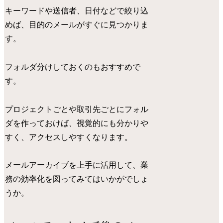
キーワードや送信者、日付などで絞り込
めば、目的のメールがすぐに見つかりま
す。
フォルダ分けしておくのもおすすめで
す。
プロジェクトごとや取引先ごとにフォル
ダを作っておけば、視覚的にも分かりや
すく、アクセスしやすくなります。
メールアーカイブを上手に活用して、業
務の効率化を図ってみてはいかがでしょ
うか。