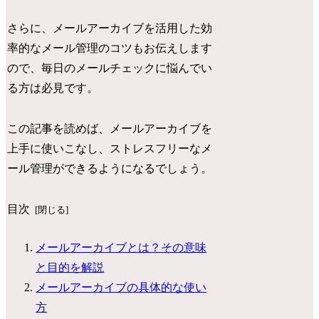
さらに、メールアーカイブを活用した効
率的なメール管理のコツもお伝えします
ので、毎日のメールチェックに悩んでい
る方は必見です。
この記事を読めば、メールアーカイブを
上手に使いこなし、ストレスフリーなメ
ール管理ができるようになるでしょう。
目次
メールアーカイブとは？その意味
と目的を解説
メールアーカイブの具体的な使い
方