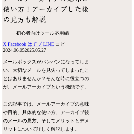
使い方！アーカイブした後
の見方も解説
初心者向けツール応用編
X
Facebook
はてブ
LINE
コピー
2024.06.05
2025.05.27
メールボックスがパンパンになってしま
い、大切なメールを見失ってしまったこ
とはありませんか？そんな時に役立つの
が、メールアーカイブという機能です。
この記事では、メールアーカイブの意味
や目的、具体的な使い方、アーカイブ後
のメールの見方、そしてメリットとデメ
リットについて詳しく解説します。