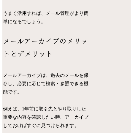
うまく活用すれば、メール管理がより簡
単になるでしょう。
メールアーカイブのメリッ
トとデメリット
メールアーカイブは、過去のメールを保
存し、必要に応じて検索・参照できる機
能です。
例えば、1年前に取引先とやり取りした
重要な内容を確認したい時、アーカイブ
しておけばすぐに見つけられます。