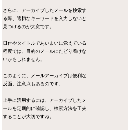
さらに、アーカイブしたメールを検索す
る際、適切なキーワードを入力しないと
見つけるのが大変です。
日付やタイトルであいまいに覚えている
程度では、目的のメールにたどり着けな
いかもしれません。
このように、メールアーカイブは便利な
反面、注意点もあるのです。
上手に活用するには、アーカイブしたメ
ールを定期的に確認し、検索方法を工夫
することが大切ですね。