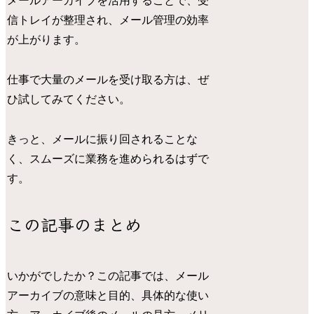
メールアーカイブを活用することで、受
信トレイが整理され、メール管理の効率
が上がります。
仕事で大量のメールを受け取る方は、ぜ
ひ試してみてください。
きっと、メールに振り回されることな
く、スムーズに業務を進められるはずで
す。
この記事のまとめ
いかがでしたか？この記事では、メール
アーカイブの意味と目的、具体的な使い