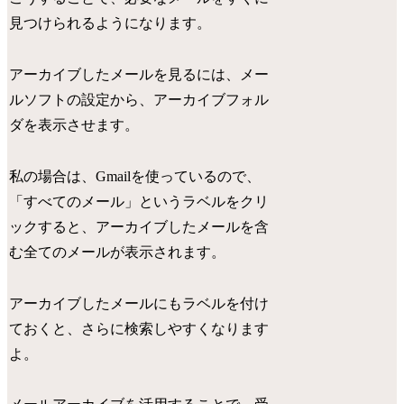
見つけられるようになります。
アーカイブしたメールを見るには、メー
ルソフトの設定から、アーカイブフォル
ダを表示させます。
私の場合は、Gmailを使っているので、
「すべてのメール」というラベルをクリ
ックすると、アーカイブしたメールを含
む全てのメールが表示されます。
アーカイブしたメールにもラベルを付け
ておくと、さらに検索しやすくなります
よ。