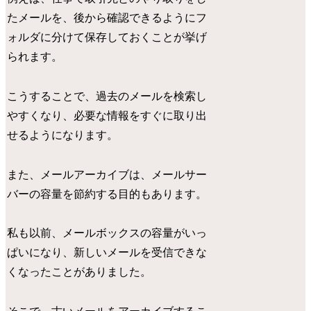
たメールを、後から確認できるようにフ
ォルダに分けて保存しておくことが挙げ
られます。
こうすることで、過去のメールを検索し
やすくなり、必要な情報をすぐに取り出
せるようになります。
また、メールアーカイブは、メールサー
バーの容量を節約する目的もあります。
私も以前、メールボックスの容量がいっ
ぱいになり、新しいメールを受信できな
くなったことがありました。