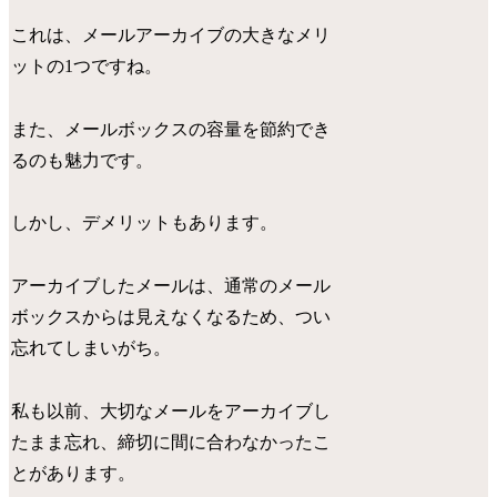
これは、メールアーカイブの大きなメリ
ットの1つですね。
また、メールボックスの容量を節約でき
るのも魅力です。
しかし、デメリットもあります。
アーカイブしたメールは、通常のメール
ボックスからは見えなくなるため、つい
忘れてしまいがち。
私も以前、大切なメールをアーカイブし
たまま忘れ、締切に間に合わなかったこ
とがあります。