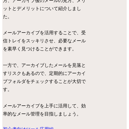
方、アーカイブ後のメールの見方、メリ
ットとデメリットについて紹介しまし
た。
メールアーカイブを活用することで、受
信トレイをスッキリさせ、必要なメール
を素早く見つけることができます。
一方で、アーカイブしたメールを見落と
すリスクもあるので、定期的にアーカイ
ブフォルダをチェックすることが大切で
す。
メールアーカイブを上手に活用して、効
率的なメール管理を目指しましょう。