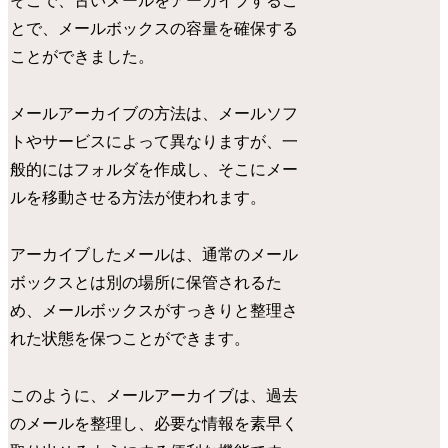
そこで、古いメールをアーカイブするこ
とで、メールボックスの容量を確保する
ことができました。
メールアーカイブの方法は、メールソフ
トやサービスによって異なりますが、一
般的にはフォルダを作成し、そこにメー
ルを移動させる方法が使われます。
アーカイブしたメールは、通常のメール
ボックスとは別の場所に保管されるた
め、メールボックスがすっきりと整理さ
れた状態を保つことができます。
このように、メールアーカイブは、過去
のメールを整理し、必要な情報を素早く