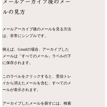
メールアーカイブ後のメー
ルの見方
メールアーカイブ後のメールを見る方法
は、非常にシンプルです。
例えば、Gmailの場合、アーカイブした
メールは「すべてのメール」ラベルの下
に保存されます。
このラベルをクリックすると、受信トレ
イから消えたメールを含む、すべてのメ
ールが表示されます。
アーカイブしたメールを探すには、検索