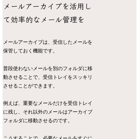
メールアーカイブを活用し
て効率的なメール管理を
メールアーカイブは、受信したメールを
保管しておく機能です。
普段使わないメールを別のフォルダに移
動させることで、受信トレイをスッキリ
させることができます。
例えば、重要なメールだけを受信トレイ
に残し、それ以外のメールはアーカイブ
フォルダに移動させるのです。
こうすることで、必要なメールをすぐに