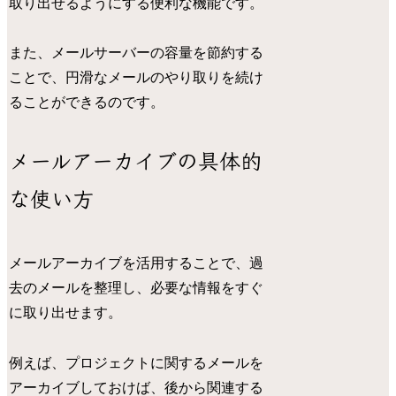
取り出せるようにする便利な機能です。
また、メールサーバーの容量を節約する
ことで、円滑なメールのやり取りを続け
ることができるのです。
メールアーカイブの具体的
な使い方
メールアーカイブを活用することで、過
去のメールを整理し、必要な情報をすぐ
に取り出せます。
例えば、プロジェクトに関するメールを
アーカイブしておけば、後から関連する