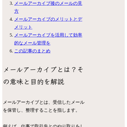
メールアーカイブ後のメールの見
方
メールアーカイブのメリットとデ
メリット
メールアーカイブを活用して効率
的なメール管理を
この記事のまとめ
メールアーカイブとは？そ
の意味と目的を解説
メールアーカイブとは、受信したメール
を保管し、整理することを指します。
例えば、仕事で取引先とのやり取りをし