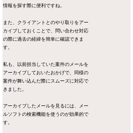
情報を探す際に便利ですね。
また、クライアントとのやり取りをアー
カイブしておくことで、問い合わせ対応
の際に過去の経緯を簡単に確認できま
す。
私も、以前担当していた案件のメールを
アーカイブしておいたおかげで、同様の
案件が舞い込んだ際にスムーズに対応で
きました。
アーカイブしたメールを見るには、メー
ルソフトの検索機能を使うのが効果的で
す。