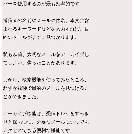
バーを使用するのが最も効率的です。
送信者の名前やメールの件名、本文に含
まれるキーワードなどを入力すれば、目
的のメールがすぐに見つかります。
私も以前、大切なメールをアーカイブし
てしまい、焦ったことがあります。
しかし、検索機能を使ってみたところ、
わずか数秒で目的のメールを見つけるこ
とができました。
アーカイブ機能は、受信トレイをすっき
りと保ちつつ、必要なメールにいつでも
アクセスできる便利な機能です。