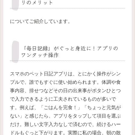
リのメリット
についてご紹介しています。
「毎日記録」がぐっと身近に！アプリの
ワンタッチ操作
スマホのペット日記アプリは、とにかく操作がシン
プルで、誰でもすぐに使い始められます。体調や食
事内容、排せつなどその日の出来事がボタンひとつ
で入力できるように工夫されているものが多いで
す。例えば、「ごはんを完食！」「ちょっと元気が
ない」と感じたら、アプリをタップして項目を選ぶ
だけ。難しい文字入力なしで済むので、続けるハー
ドルもぐっと下がります。実際に私の場合、朝の散