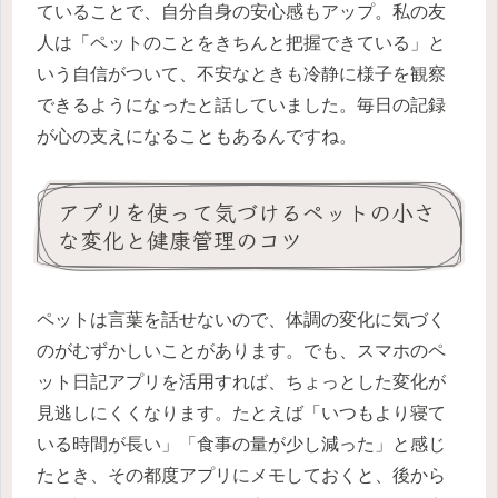
ていることで、自分自身の安心感もアップ。私の友
人は「ペットのことをきちんと把握できている」と
いう自信がついて、不安なときも冷静に様子を観察
できるようになったと話していました。毎日の記録
が心の支えになることもあるんですね。
アプリを使って気づけるペットの小さ
な変化と健康管理のコツ
ペットは言葉を話せないので、体調の変化に気づく
のがむずかしいことがあります。でも、スマホのペ
ット日記アプリを活用すれば、ちょっとした変化が
見逃しにくくなります。たとえば「いつもより寝て
いる時間が長い」「食事の量が少し減った」と感じ
たとき、その都度アプリにメモしておくと、後から