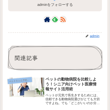
adminをフォローする
admin
関連記事
ペットの動物病院を比較しよ
ットとシニアのデジタル生活編
ペ
う！シニア向けペット医療情
報サイト活用術
ペットが元気で長生きするためには、
信頼できる動物病院選びがとても大切
ですよね。でも「どこがいいのか分か
らない」「インターネットで調べるの