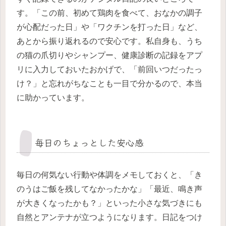
す。「この前、初めて鶏肉を食べて、おなかの調子
が心配だった日」や「ワクチンを打った日」など、
あとから振り返れるので安心です。私自身も、うち
の猫の爪切りやシャンプー、健康診断の記録をアプ
リに入力しておいたおかげで、「前回いつだったっ
け？」と忘れがちなことも一目で分かるので、本当
に助かっています。
毎日のちょっとした安心感
毎日の何気ない行動や体調をメモしておくと、「き
のうはご飯を残してなかったかな」「最近、鳴き声
が大きくなったかも？」といった小さな気づきにも
自然とアンテナが立つようになります。日記をつけ