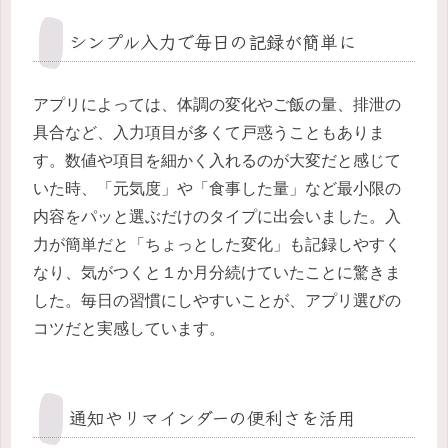
シンプル入力で毎日の記録が簡単に
アプリによっては、体調の変化やご飯の量、排泄の
具合など、入力項目が多くて戸惑うこともありま
す。数値や項目を細かく入れるのが大変だと感じて
いた時、「元気度」や「食事した量」など最小限の
内容をパッと選ぶだけのタイプに出会いました。入
力が簡単だと「ちょっとした変化」も記録しやすく
なり、気がつくと１か月分続けていたことに驚きま
した。毎日の習慣にしやすいことが、アプリ選びの
コツだと実感しています。
通知やリマインダーの便利さを活用