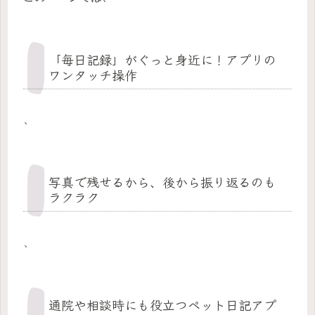
「毎日記録」がぐっと身近に！アプリの
ワンタッチ操作
、
写真で残せるから、後から振り返るのも
ラクラク
、
通院や相談時にも役立つペット日記アプ