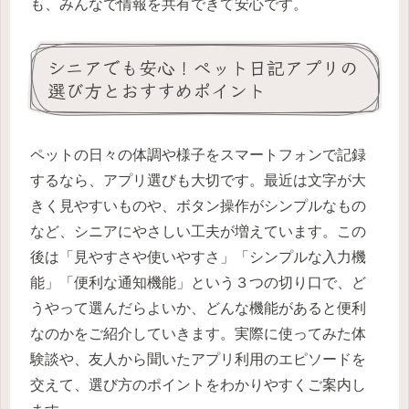
も、みんなで情報を共有できて安心です。
シニアでも安心！ペット日記アプリの
選び方とおすすめポイント
ペットの日々の体調や様子をスマートフォンで記録
するなら、アプリ選びも大切です。最近は文字が大
きく見やすいものや、ボタン操作がシンプルなもの
など、シニアにやさしい工夫が増えています。この
後は「見やすさや使いやすさ」「シンプルな入力機
能」「便利な通知機能」という３つの切り口で、ど
うやって選んだらよいか、どんな機能があると便利
なのかをご紹介していきます。実際に使ってみた体
験談や、友人から聞いたアプリ利用のエピソードを
交えて、選び方のポイントをわかりやすくご案内し