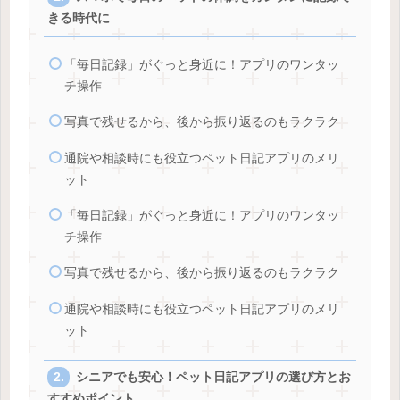
きる時代に
「毎日記録」がぐっと身近に！アプリのワンタッ
チ操作
写真で残せるから、後から振り返るのもラクラク
通院や相談時にも役立つペット日記アプリのメリ
ット
「毎日記録」がぐっと身近に！アプリのワンタッ
チ操作
写真で残せるから、後から振り返るのもラクラク
通院や相談時にも役立つペット日記アプリのメリ
ット
シニアでも安心！ペット日記アプリの選び方とお
すすめポイント