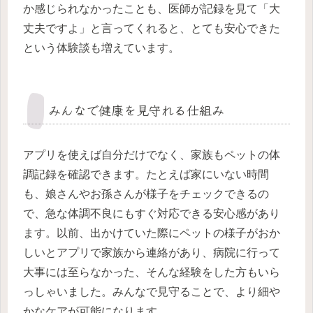
か感じられなかったことも、医師が記録を見て「大
丈夫ですよ」と言ってくれると、とても安心できた
という体験談も増えています。
みんなで健康を見守れる仕組み
アプリを使えば自分だけでなく、家族もペットの体
調記録を確認できます。たとえば家にいない時間
も、娘さんやお孫さんが様子をチェックできるの
で、急な体調不良にもすぐ対応できる安心感があり
ます。以前、出かけていた際にペットの様子がおか
しいとアプリで家族から連絡があり、病院に行って
大事には至らなかった、そんな経験をした方もいら
っしゃいました。みんなで見守ることで、より細や
かなケアが可能になります。