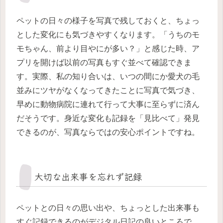
ペットの日々の様子を写真で残しておくと、ちょっ
とした変化にも気づきやすくなります。「うちのモ
モちゃん、前より目やにが多い？」と感じた時、ア
プリを開けば以前の写真もすぐ並べて確認できま
す。実際、私の知り合いは、いつの間にか愛犬の毛
並みにツヤがなくなってきたことに写真で気づき、
早めに動物病院に連れて行って大事に至らずに済ん
だそうです。身近な変化も記録を「見比べて」発見
できるのが、写真ならではの安心ポイントですね。
大切な出来事を忘れず記録
ペットとの日々の思い出や、ちょっとした出来事も
すぐ記録できるのがデジタル日記の良いところで