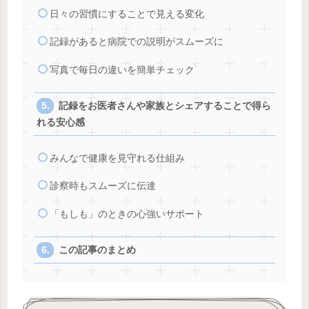
日々の習慣にすることで見える変化
記録があると病院での説明がスムーズに
写真で毎日の違いを簡単チェック
記録をお医者さんや家族とシェアすることで得ら
れる安心感
みんなで健康を見守れる仕組み
診察時もスムーズに伝達
「もしも」のときの心強いサポート
この記事のまとめ