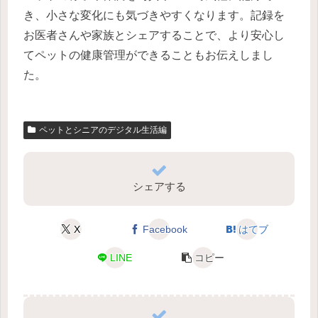
き、小さな変化にも気づきやすくなります。記録を
お医者さんや家族とシェアすることで、より安心し
てペットの健康管理ができることもお伝えしまし
た。
ペットとシニアのデジタル生活編
シェアする
X
Facebook
はてブ
LINE
コピー