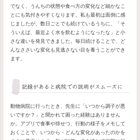
でなく、うんちの状態や食べ方の変化など細かなこ
とにも気付きやすくなります。私も最初は面倒に感
じましたが、数日ごとでも続けているうちに、「そ
ういえば、最近よく水を飲むようになったな」と小
さな違いを発見できました。毎日続けることで、ど
んなささいな変化も見逃さない目を養うことができ
ます。
記録があると病院での説明がスムーズに
動物病院に行ったとき、先生に「いつから調子が悪
いですか？」と聞かれて困った経験はありません
か。アプリで食事や排せつ、行動の様子をメモして
おくことで、いつから・どんな変化があったのかを