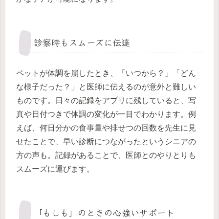
診察時もスムーズに伝達
ペットが体調を崩したとき、「いつから？」「どん
な様子だった？」と医師に伝えるのが意外と難しい
ものです。日々の記録をアプリに残していると、写
真や日付つきで体調の変化が一目でわかります。例
えば、何日分かの食事量や排せつの回数を先生に見
せたことで、早い診断につながったというシニアの
方の声も。記録があることで、医師とのやりとりも
スムーズに運びます。
「もしも」のときの心強いサポート