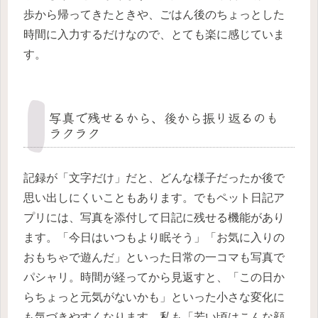
歩から帰ってきたときや、ごはん後のちょっとした
時間に入力するだけなので、とても楽に感じていま
す。
写真で残せるから、後から振り返るのも
ラクラク
記録が「文字だけ」だと、どんな様子だったか後で
思い出しにくいこともあります。でもペット日記ア
プリには、写真を添付して日記に残せる機能があり
ます。「今日はいつもより眠そう」「お気に入りの
おもちゃで遊んだ」といった日常の一コマも写真で
パシャリ。時間が経ってから見返すと、「この日か
らちょっと元気がないかも」といった小さな変化に
も気づきやすくなります。私も「若い頃はこんな顔