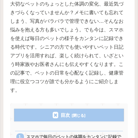
大切なペットのちょっとした体調の変化、最近気づ
きづらくなっていませんか？メモに書いても忘れて
しまう、写真がバラバラで管理できない…そんなお
悩みを抱える方も多いでしょう。でも今は、スマホ
を使えば毎日のペットの様子をカンタンに記録でき
る時代です。シニアの方でも使いやすいペット日記
アプリを活用すれば、楽しく続けられて、いざとい
う時家族やお医者さんにも伝えやすくなります。こ
の記事で、ペットの日常を心配なく記録し、健康管
理に役立つコツが誰でも分かるようにご紹介しま
す。
目次
スマホで毎日のペットの体調をカンタンに記録で