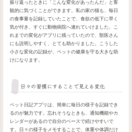
振り返ったときに「こんな変化があったんだ」と客
観的に気づくことができます。私の家の猫も、毎日
の食事量を記録していたことで、食欲の低下に早く
気が付き、すぐに動物病院へ連れていけました。こ
れまでの変化がアプリに残っていたので、獣医さん
にも説明しやすく、とても助かりました。こうした
小さな変化の記録が、ペットの健康を守る大きな助
けになります。
日々の習慣にすることで見える変化
ペット日記アプリは、簡単に毎日の様子を記録でき
るのが魅力です。忘れそうなときも、通知機能やカ
レンダーがあるので自分のペースで続けやすいで
す。日々の様子をメモすることで、体重や体調だけ