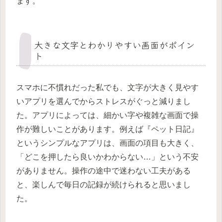
ます。
大きな文字とわかりやすい画面がポイン
ト
スマホに不慣れだった私でも、文字が大きく見やす
いアプリを選んでからストレスがぐっと減りまし
た。アプリによっては、細かい字や複雑な画面で操
作が難しいことがあります。例えば『ペット日記』
というシンプルなアプリは、画面の項目も大きく、
「どこを押したら良いかわからない…」という不安
がありません。操作の途中で迷わない工夫がある
と、楽しんで毎日の記録が続けられると思いまし
た。