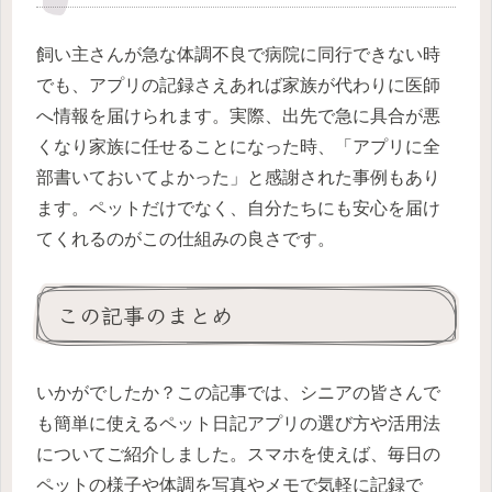
飼い主さんが急な体調不良で病院に同行できない時
でも、アプリの記録さえあれば家族が代わりに医師
へ情報を届けられます。実際、出先で急に具合が悪
くなり家族に任せることになった時、「アプリに全
部書いておいてよかった」と感謝された事例もあり
ます。ペットだけでなく、自分たちにも安心を届け
てくれるのがこの仕組みの良さです。
この記事のまとめ
いかがでしたか？この記事では、シニアの皆さんで
も簡単に使えるペット日記アプリの選び方や活用法
についてご紹介しました。スマホを使えば、毎日の
ペットの様子や体調を写真やメモで気軽に記録で