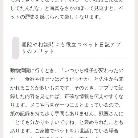
してたんだな」と写真をさかのぼって見返すと、ペ
ットの歴史を感じられて楽しくなります。
通院や相談時にも役立つペット日記アプ
リのメリット
動物病院に行くとき、「いつから様子が変わったの
か」「食欲や排せつはどうだったか」と先生から聞
かれることが多いものです。そのとき、アプリで記
録した内容を見せれば、正確な情報を伝えやすくな
ります。メモや写真が一つにまとまっているので、
紙の記録を持ち歩く手間もありません。獣医さんに
「とても分かりやすいですね」と褒められたことも
あります。ご家族でペットをお世話している場合