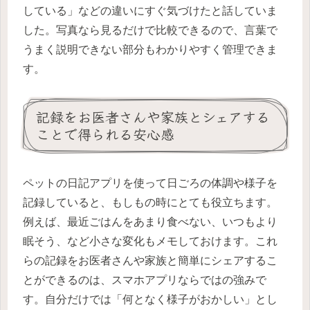
している」などの違いにすぐ気づけたと話していま
した。写真なら見るだけで比較できるので、言葉で
うまく説明できない部分もわかりやすく管理できま
す。
記録をお医者さんや家族とシェアする
ことで得られる安心感
ペットの日記アプリを使って日ごろの体調や様子を
記録していると、もしもの時にとても役立ちます。
例えば、最近ごはんをあまり食べない、いつもより
眠そう、など小さな変化もメモしておけます。これ
らの記録をお医者さんや家族と簡単にシェアするこ
とができるのは、スマホアプリならではの強みで
す。自分だけでは「何となく様子がおかしい」とし