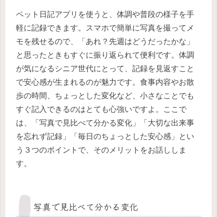
ペット日記アプリを使うと、体調や普段の様子を手
軽に記録できます。スマホで簡単に写真を撮ってメ
モを残せるので、「あれ？先週はどうだったかな」
と思ったときもすぐに振り返られて便利です。体調
が気になるシニア世代にとって、記録を見返すこと
で安心感が生まれるのが魅力です。食事内容やお散
歩の時間、ちょっとした変化など、小さなことでも
すぐ記入できるのはとても心強いですよ。ここで
は、「写真で見比べて分かる変化」「大切な出来事
を忘れず記録」「毎日のちょっとした安心感」とい
う３つのポイントで、そのメリットをお話ししま
す。
写真で見比べて分かる変化