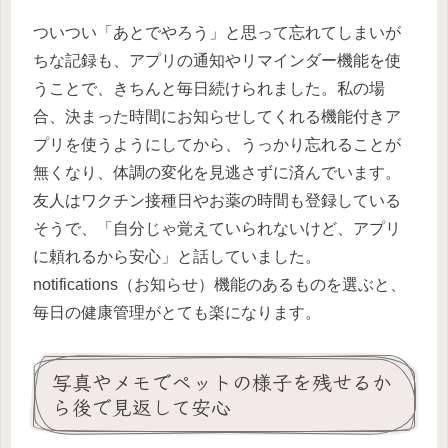
ついつい「あとでやろう」と思って忘れてしまいが
ちな記録も、アプリの通知やリマインダー機能を使
うことで、きちんと毎日続けられました。私の場
合、決まった時間にお知らせしてくれる機能付きア
プリを使うようにしてから、うっかり忘れることが
無くなり、体調の変化を見逃さずに済んでいます。
友人はワクチン接種日やお薬の時間も登録している
そうで、「自分じゃ覚えていられないけど、アプリ
に頼れるから安心」と話していました。
notifications（お知らせ）機能のあるものを選ぶと、
毎日の健康管理がとても楽になります。
写真やメモでペットの様子を残せるか
ら後で見返して安心