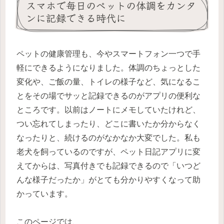
スマホで毎日のペットの体調をカンタ
ンに記録できる時代に
ペットの健康管理も、今やスマートフォン一つで手
軽にできるようになりました。体調のちょっとした
変化や、ご飯の量、トイレの様子など、気になるこ
とをその場でサッと記録できるのがアプリの便利な
ところです。以前はノートにメモしていたけれど、
つい忘れてしまったり、どこに書いたか分からなく
なったりと、続けるのがなかなか大変でした。私も
老犬を飼っているのですが、ペット日記アプリに変
えてからは、写真付きでも記録できるので「いつど
んな様子だったか」がとても分かりやすくなって助
かっています。
このページでは、