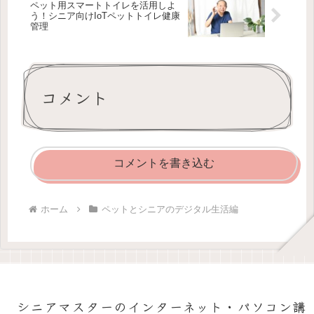
ペット用スマートトイレを活用しよ
う！シニア向けIoTペットトイレ健康
管理
コメント
コメントを書き込む
ホーム
ペットとシニアのデジタル生活編
シニアマスターのインターネット・パソコン講