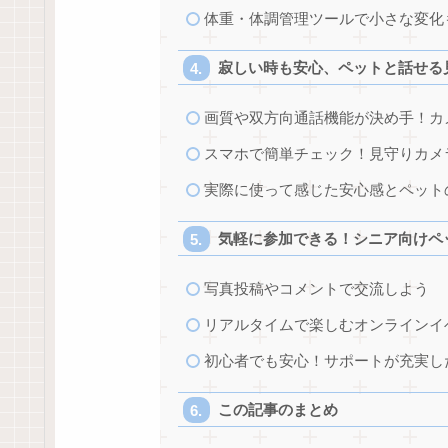
体重・体調管理ツールで小さな変化
寂しい時も安心、ペットと話せる
画質や双方向通話機能が決め手！カ
スマホで簡単チェック！見守りカメ
実際に使って感じた安心感とペット
気軽に参加できる！シニア向けペ
写真投稿やコメントで交流しよう
リアルタイムで楽しむオンラインイ
初心者でも安心！サポートが充実し
この記事のまとめ