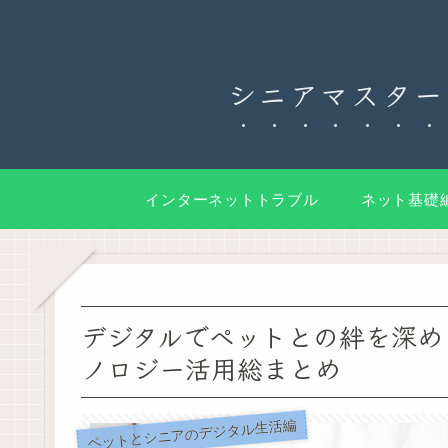
シニアマスター
インターネットトラブル
ネット基礎
デジタルでペットとの絆を深め
ノロジー活用総まとめ
ペットとシニアのデジタル生活編