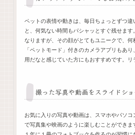
ペットの表情や動きは、毎日ちょっとずつ違
と、何気ない時間もパシャッとすぐ残せます
なりますが、その顔がとてもユニークで、何
「ペットモード」付きのカメラアプリもあり
用だなと感じていた方にもおすすめです。リ
撮った写真や動画をスライドショ
お気に入りの写真や動画は、スマホやパソコ
で写真集や映画のように楽しむことができま
１年に１冊のフォトブックを作るのが習慣に