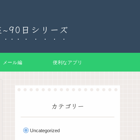
~90日シリーズ
メール編
便利なアプリ
カテゴリー
Uncategorized