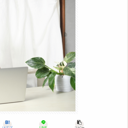
はてブ
LINE
コピー