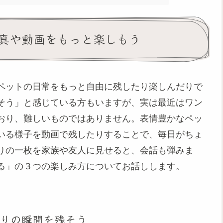
真や動画をもっと楽しもう
ペットの日常をもっと自由に残したり楽しんだりで
そう」と感じている方もいますが、実は最近はワン
おり、難しいものではありません。表情豊かなペッ
いる様子を動画で残したりすることで、毎日がちょ
りの一枚を家族や友人に見せると、会話も弾みま
る」の３つの楽しみ方についてお話しします。
りの瞬間を残そう