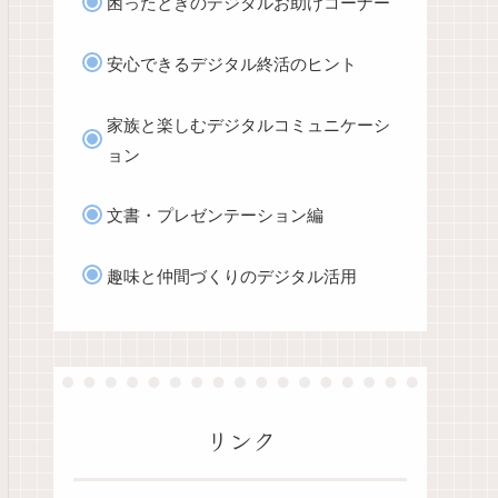
困ったときのデジタルお助けコーナー
安心できるデジタル終活のヒント
家族と楽しむデジタルコミュニケーシ
ョン
文書・プレゼンテーション編
趣味と仲間づくりのデジタル活用
リンク