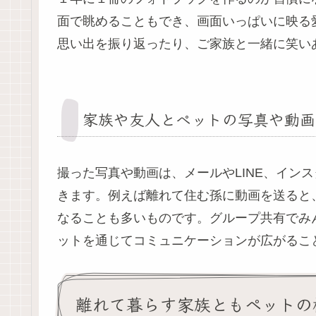
面で眺めることもでき、画面いっぱいに映る
思い出を振り返ったり、ご家族と一緒に笑い
家族や友人とペットの写真や動画
撮った写真や動画は、メールやLINE、イン
きます。例えば離れて住む孫に動画を送ると
なることも多いものです。グループ共有でみ
ットを通じてコミュニケーションが広がるこ
離れて暮らす家族ともペットの