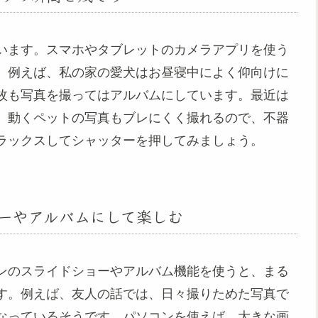
います。スマホやタブレットのカメラアプリを使う
。例えば、私の家の愛犬はお昼寝中によく仰向けに
枚も写真を撮ってはアルバムにしています。最近は
、動くペットの写真もブレにくく撮れるので、不器
ラックスしてシャッターを押してみましょう。
ーやアルバムにして楽しむ
ンのスライドショーやアルバム機能を使うと、まる
す。例えば、友人の話では、日々撮りためた写真で
なっているそうです。パソコンを使えば、大きな画