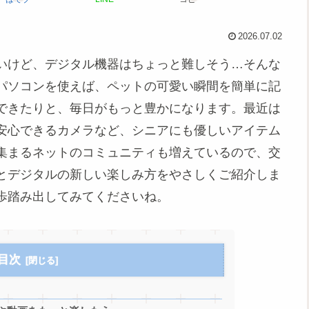
2026.07.02
いけど、デジタル機器はちょっと難しそう…そんな
パソコンを使えば、ペットの可愛い瞬間を簡単に記
できたりと、毎日がもっと豊かになります。最近は
安心できるカメラなど、シニアにも優しいアイテム
集まるネットのコミュニティも増えているので、交
とデジタルの新しい楽しみ方をやさしくご紹介しま
歩踏み出してみてくださいね。
目次