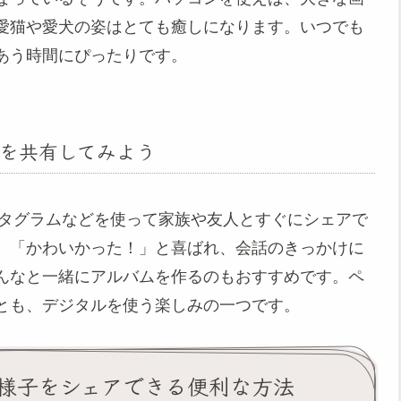
愛猫や愛犬の姿はとても癒しになります。いつでも
あう時間にぴったりです。
を共有してみよう
スタグラムなどを使って家族や友人とすぐにシェアで
、「かわいかった！」と喜ばれ、会話のきっかけに
んなと一緒にアルバムを作るのもおすすめです。ペ
とも、デジタルを使う楽しみの一つです。
様子をシェアできる便利な方法