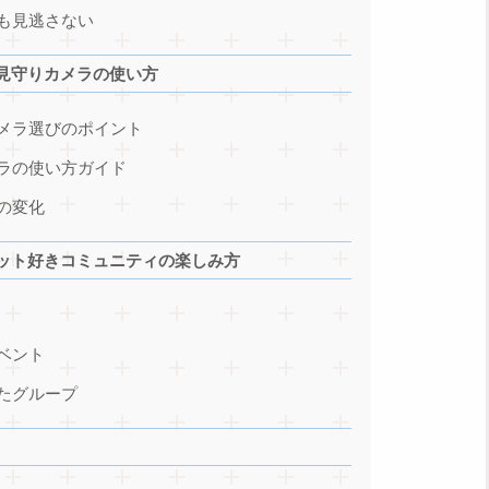
も見逃さない
見守りカメラの使い方
メラ選びのポイント
ラの使い方ガイド
の変化
ット好きコミュニティの楽しみ方
ベント
たグループ