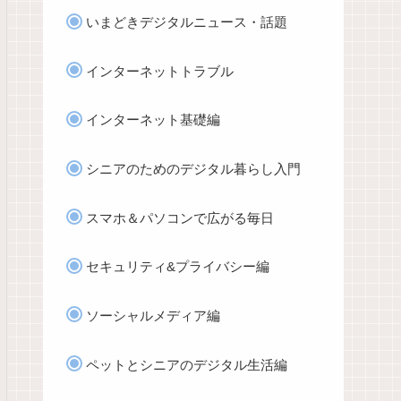
いまどきデジタルニュース・話題
インターネットトラブル
インターネット基礎編
シニアのためのデジタル暮らし入門
スマホ＆パソコンで広がる毎日
セキュリティ&プライバシー編
ソーシャルメディア編
ペットとシニアのデジタル生活編