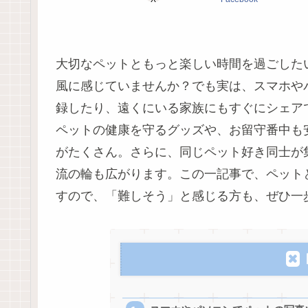
大切なペットともっと楽しい時間を過ごした
風に感じていませんか？でも実は、スマホや
録したり、遠くにいる家族にもすぐにシェア
ペットの健康を守るグッズや、お留守番中も
がたくさん。さらに、同じペット好き同士が
流の輪も広がります。この一記事で、ペット
すので、「難しそう」と感じる方も、ぜひ一