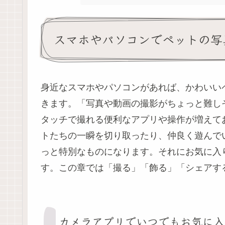
スマホやパソコンでペットの写
身近なスマホやパソコンがあれば、かわいい
きます。「写真や動画の撮影がちょっと難し
タッチで撮れる便利なアプリや操作が増えて
トたちの一瞬を切り取ったり、仲良く遊んで
っと特別なものになります。それにお気に入
す。この章では「撮る」「飾る」「シェアす
カメラアプリでいつでもお気に入