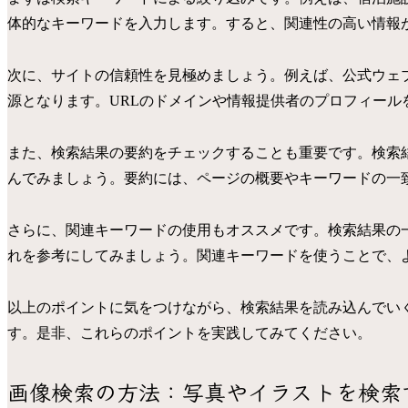
体的なキーワードを入力します。すると、関連性の高い情報
次に、サイトの信頼性を見極めましょう。例えば、公式ウェ
源となります。URLのドメインや情報提供者のプロフィール
また、検索結果の要約をチェックすることも重要です。検索
んでみましょう。要約には、ページの概要やキーワードの一
さらに、関連キーワードの使用もオススメです。検索結果の
れを参考にしてみましょう。関連キーワードを使うことで、
以上のポイントに気をつけながら、検索結果を読み込んでい
す。是非、これらのポイントを実践してみてください。
画像検索の方法：写真やイラストを検索