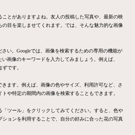
ることがありますよね。友人の投稿した写真や、最新の映
ちの目を楽しませてくれます。では、そんな魅力的な画像
ださい。Googleでは、画像を検索するための専用の機能が
したい画像のキーワードを入力してみましょう。例えば、
はずです。
もできます。例えば、画像の色やサイズ、利用許可など、さ
イトや特定の期間内の画像を検索することもできます。
る「ツール」をクリックしてみてください。すると、色や
プションを利用することで、自分の好みに合った花の写真