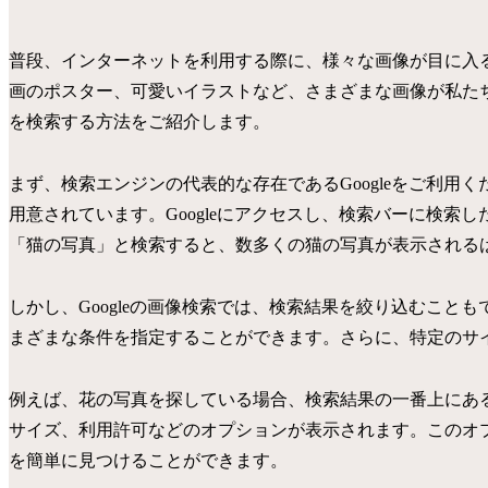
普段、インターネットを利用する際に、様々な画像が目に入
画のポスター、可愛いイラストなど、さまざまな画像が私た
を検索する方法をご紹介します。
まず、検索エンジンの代表的な存在であるGoogleをご利用く
用意されています。Googleにアクセスし、検索バーに検索
「猫の写真」と検索すると、数多くの猫の写真が表示される
しかし、Googleの画像検索では、検索結果を絞り込むこと
まざまな条件を指定することができます。さらに、特定のサ
例えば、花の写真を探している場合、検索結果の一番上にあ
サイズ、利用許可などのオプションが表示されます。このオ
を簡単に見つけることができます。