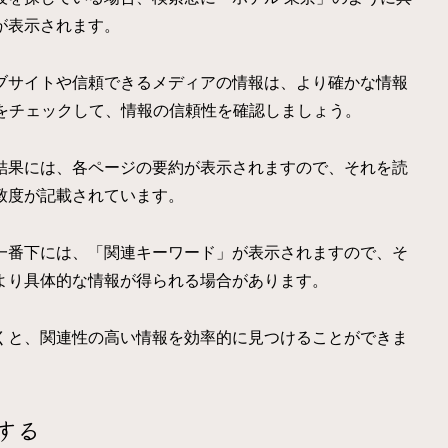
が表示されます。
ブサイトや信頼できるメディアの情報は、より確かな情報
をチェックして、情報の信頼性を確認しましょう。
結果には、各ページの要約が表示されますので、それを読
致度が記載されています。
一番下には、「関連キーワード」が表示されますので、そ
より具体的な情報が得られる場合があります。
くと、関連性の高い情報を効率的に見つけることができま
する