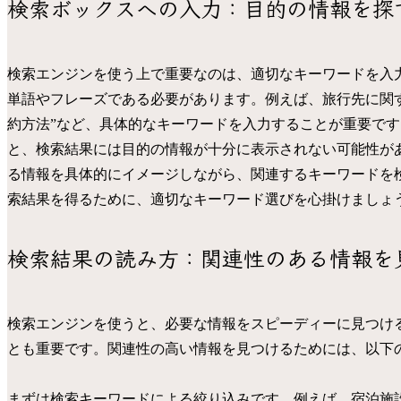
検索ボックスへの入力：目的の情報を探
検索エンジンを使う上で重要なのは、適切なキーワードを入
単語やフレーズである必要があります。例えば、旅行先に関す
約方法”など、具体的なキーワードを入力することが重要で
と、検索結果には目的の情報が十分に表示されない可能性が
る情報を具体的にイメージしながら、関連するキーワードを
索結果を得るために、適切なキーワード選びを心掛けましょ
検索結果の読み方：関連性のある情報を
検索エンジンを使うと、必要な情報をスピーディーに見つけ
とも重要です。関連性の高い情報を見つけるためには、以下
まずは検索キーワードによる絞り込みです。例えば、宿泊施