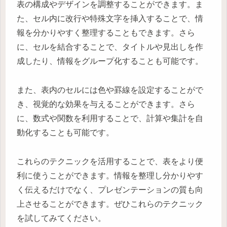
表の構成やデザインを調整することができます。ま
た、セル内に改行や特殊文字を挿入することで、情
報を分かりやすく整理することもできます。さら
に、セルを結合することで、タイトルや見出しを作
成したり、情報をグループ化することも可能です。
また、表内のセルには色や罫線を設定することがで
き、視覚的な効果を与えることができます。さら
に、数式や関数を利用することで、計算や集計を自
動化することも可能です。
これらのテクニックを活用することで、表をより便
利に使うことができます。情報を整理し分かりやす
く伝えるだけでなく、プレゼンテーションの質も向
上させることができます。ぜひこれらのテクニック
を試してみてください。