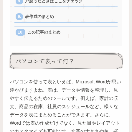
戸惑ったときはここをチェック
表作成のまとめ
この記事のまとめ
パソコンで表って何？
パソコンを使って表といえば、Microsoft Wordが思い
浮かびますよね。表は、データや情報を整理し、見
やすく伝えるためのツールです。例えば、家計の収
支、商品の在庫、社員のスケジュールなど、様々な
データを表にまとめることができます。さらに、
Wordでは表の作成だけでなく、見た目やレイアウト
のカスタマイズも可能です。文字の大きさや色、罫