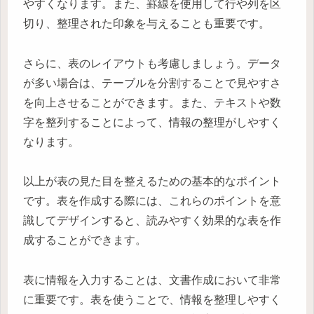
やすくなります。また、罫線を使用して行や列を区
切り、整理された印象を与えることも重要です。
さらに、表のレイアウトも考慮しましょう。データ
が多い場合は、テーブルを分割することで見やすさ
を向上させることができます。また、テキストや数
字を整列することによって、情報の整理がしやすく
なります。
以上が表の見た目を整えるための基本的なポイント
です。表を作成する際には、これらのポイントを意
識してデザインすると、読みやすく効果的な表を作
成することができます。
表に情報を入力することは、文書作成において非常
に重要です。表を使うことで、情報を整理しやすく