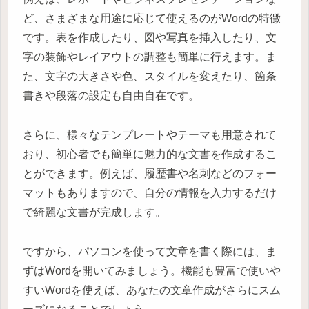
ど、さまざまな用途に応じて使えるのがWordの特徴
です。表を作成したり、図や写真を挿入したり、文
字の装飾やレイアウトの調整も簡単に行えます。ま
た、文字の大きさや色、スタイルを変えたり、箇条
書きや段落の設定も自由自在です。
さらに、様々なテンプレートやテーマも用意されて
おり、初心者でも簡単に魅力的な文書を作成するこ
とができます。例えば、履歴書や名刺などのフォー
マットもありますので、自分の情報を入力するだけ
で綺麗な文書が完成します。
ですから、パソコンを使って文章を書く際には、ま
ずはWordを開いてみましょう。機能も豊富で使いや
すいWordを使えば、あなたの文章作成がさらにスム