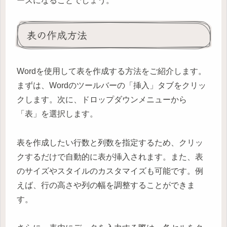
ーズになることでしょう。
表の作成方法
Wordを使用して表を作成する方法をご紹介します。
まずは、Wordのツールバーの「挿入」タブをクリッ
クします。次に、ドロップダウンメニューから
「表」を選択します。
表を作成したい行数と列数を指定するため、クリッ
クするだけで自動的に表が挿入されます。また、表
のサイズやスタイルのカスタマイズも可能です。例
えば、行の高さや列の幅を調整することができま
す。