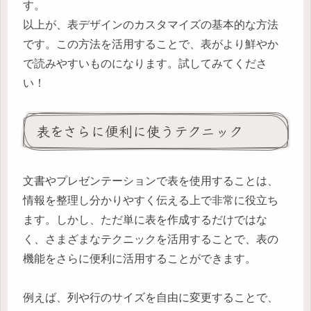
す。
以上が、表デザインのカスタマイズの基本的な方法
です。この方法を活用することで、表がより鮮やか
で読みやすいものになります。試してみてくださ
い！
表をさらに便利に使うテクニック
文書やプレゼンテーションで表を使用することは、
情報を整理し分かりやすく伝える上で非常に役立ち
ます。しかし、ただ単に表を作成するだけではな
く、さまざまなテクニックを活用することで、表の
機能をさらに便利に活用することができます。
例えば、列や行のサイズを自由に変更することで、