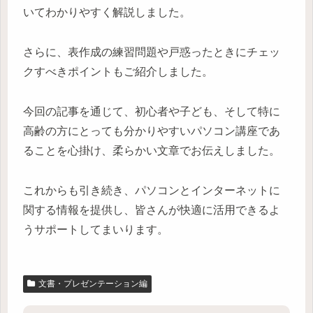
いてわかりやすく解説しました。
さらに、表作成の練習問題や戸惑ったときにチェッ
クすべきポイントもご紹介しました。
今回の記事を通じて、初心者や子ども、そして特に
高齢の方にとっても分かりやすいパソコン講座であ
ることを心掛け、柔らかい文章でお伝えしました。
これからも引き続き、パソコンとインターネットに
関する情報を提供し、皆さんが快適に活用できるよ
うサポートしてまいります。
文書・プレゼンテーション編