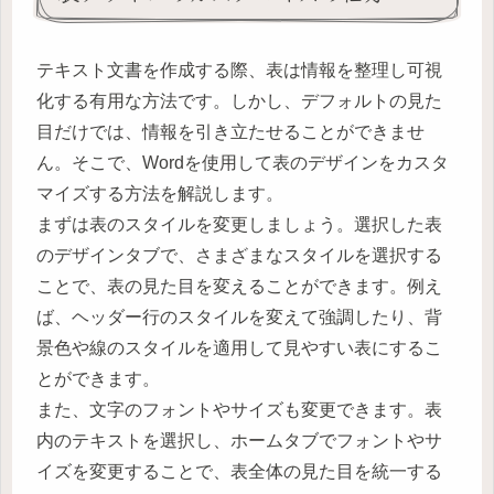
テキスト文書を作成する際、表は情報を整理し可視
化する有用な方法です。しかし、デフォルトの見た
目だけでは、情報を引き立たせることができませ
ん。そこで、Wordを使用して表のデザインをカスタ
マイズする方法を解説します。
まずは表のスタイルを変更しましょう。選択した表
のデザインタブで、さまざまなスタイルを選択する
ことで、表の見た目を変えることができます。例え
ば、ヘッダー行のスタイルを変えて強調したり、背
景色や線のスタイルを適用して見やすい表にするこ
とができます。
また、文字のフォントやサイズも変更できます。表
内のテキストを選択し、ホームタブでフォントやサ
イズを変更することで、表全体の見た目を統一する