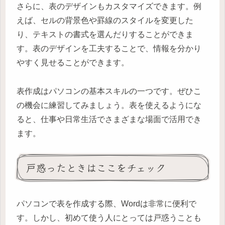
さらに、表のデザインもカスタマイズできます。例
えば、セルの背景色や罫線のスタイルを変更した
り、テキストの書式を選んだりすることができま
す。表のデザインを工夫することで、情報を分かり
やすく見せることができます。
表作成はパソコンの基本スキルの一つです。ぜひこ
の機会に練習してみましょう。表を使えるようにな
ると、仕事や日常生活でさまざまな場面で活用でき
ます。
戸惑ったときはここをチェック
パソコンで表を作成する際、Wordは非常に便利で
す。しかし、初めて使う人にとっては戸惑うことも