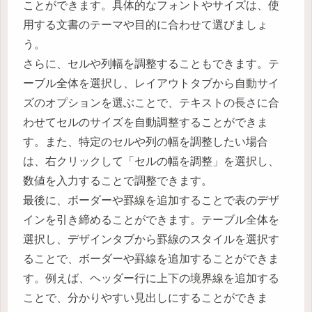
ことができます。具体的なフォントやサイズは、使
用する文書のテーマや目的に合わせて選びましょ
う。
さらに、セルや列幅を調整することもできます。テ
ーブル全体を選択し、レイアウトタブから自動サイ
ズのオプションを選ぶことで、テキストの長さに合
わせてセルのサイズを自動調整することができま
す。また、特定のセルや列の幅を調整したい場合
は、右クリックして「セルの幅を調整」を選択し、
数値を入力することで調整できます。
最後に、ボーダーや罫線を追加することで表のデザ
インを引き締めることができます。テーブル全体を
選択し、デザインタブから罫線のスタイルを選択す
ることで、ボーダーや罫線を追加することができま
す。例えば、ヘッダー行に上下の境界線を追加する
ことで、分かりやすい見出しにすることができま