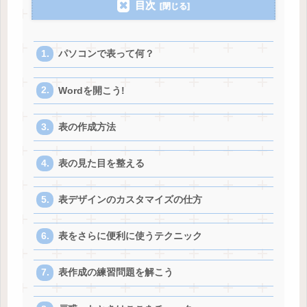
目次
パソコンで表って何？
Wordを開こう!
表の作成方法
表の見た目を整える
表デザインのカスタマイズの仕方
表をさらに便利に使うテクニック
表作成の練習問題を解こう