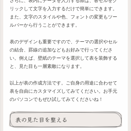
さらに、表内にデータを入力する際は、各セルをク
リックして文字を入力するだけで簡単にできます。
また、文字のスタイルや色、フォントの変更もツー
ルバーから行うことができます。
表のデザインも重要ですので、テーマの選択やセル
の結合、罫線の追加などもお好みで行ってくださ
い。例えば、壁紙のテーマを選択して表を装飾する
と、見た目も一層素敵になります。
以上が表の作成方法です。ご自身の用途に合わせて
表を自由にカスタマイズしてみてください。お手元
のパソコンでもぜひ試してみてくださいね！
表の見た目を整える