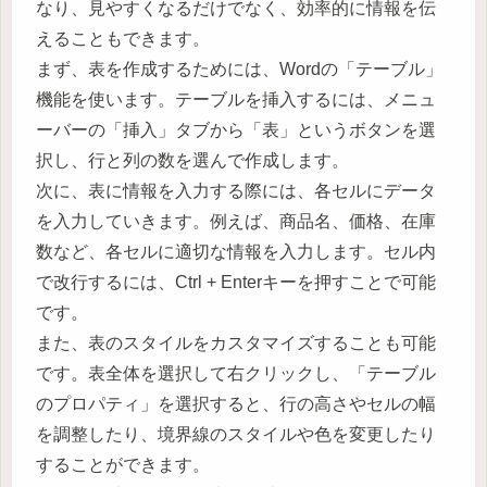
なり、見やすくなるだけでなく、効率的に情報を伝
えることもできます。
まず、表を作成するためには、Wordの「テーブル」
機能を使います。テーブルを挿入するには、メニュ
ーバーの「挿入」タブから「表」というボタンを選
択し、行と列の数を選んで作成します。
次に、表に情報を入力する際には、各セルにデータ
を入力していきます。例えば、商品名、価格、在庫
数など、各セルに適切な情報を入力します。セル内
で改行するには、Ctrl + Enterキーを押すことで可能
です。
また、表のスタイルをカスタマイズすることも可能
です。表全体を選択して右クリックし、「テーブル
のプロパティ」を選択すると、行の高さやセルの幅
を調整したり、境界線のスタイルや色を変更したり
することができます。