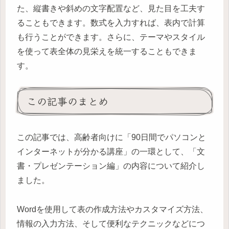
た、縦書きや斜めの文字配置など、見た目を工夫す
ることもできます。数式を入力すれば、表内で計算
も行うことができます。さらに、テーマやスタイル
を使って表全体の見栄えを統一することもできま
す。
この記事のまとめ
この記事では、高齢者向けに「90日間でパソコンと
インターネットが分かる講座」の一環として、「文
書・プレゼンテーション編」の内容について紹介し
ました。
Wordを使用して表の作成方法やカスタマイズ方法、
情報の入力方法、そして便利なテクニックなどにつ