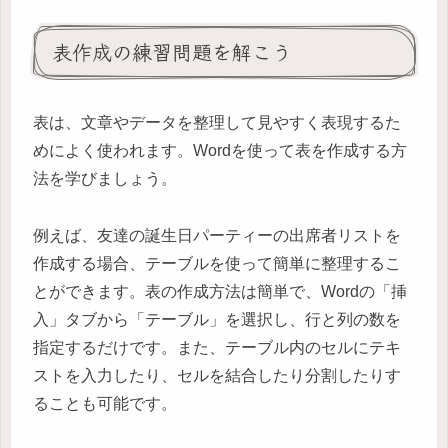
表作成の練習問題を解こう
表は、文章やデータを整理して見やすく表現するた
めによく使われます。Wordを使って表を作成する方
法を学びましょう。
例えば、友達の誕生日パーティーの出席者リストを
作成する場合、テーブルを使って簡単に整理するこ
とができます。表の作成方法は簡単で、Wordの「挿
入」タブから「テーブル」を選択し、行と列の数を
指定するだけです。また、テーブル内のセルにテキ
ストを入力したり、セルを結合したり分割したりす
ることも可能です。