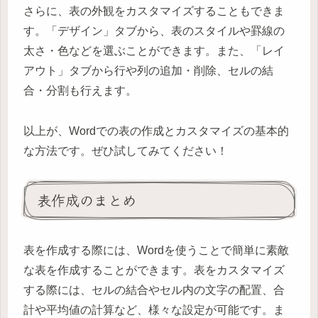
さらに、表の外観をカスタマイズすることもできま
す。「デザイン」タブから、表のスタイルや罫線の
太さ・色などを選ぶことができます。また、「レイ
アウト」タブから行や列の追加・削除、セルの結
合・分割も行えます。
以上が、Wordでの表の作成とカスタマイズの基本的
な方法です。ぜひ試してみてください！
表作成のまとめ
表を作成する際には、Wordを使うことで簡単に素敵
な表を作成することができます。表をカスタマイズ
する際には、セルの結合やセル内の文字の配置、合
計や平均値の計算など、様々な設定が可能です。ま