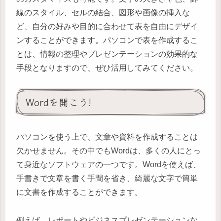
線のスタイル、セルの結合、図形や画像の挿入な
ど、自分の好みや目的に合わせて表を自由にデザイ
ンすることができます。パソコンで表を作成するこ
とは、情報の整理やプレゼンテーションの効果的な
手段となりますので、ぜひ活用してみてください。
Wordを開こう!
パソコンを使う上で、文章や資料を作成することは
欠かせません。その中でもWordは、多くの人にとっ
て身近なソフトウェアの一つです。Wordを使えば、
手書きで文章を書く手間を省き、綺麗な文字で簡単
に文書を作成することができます。
例えば、レポートやビジネスプレゼンテーションな