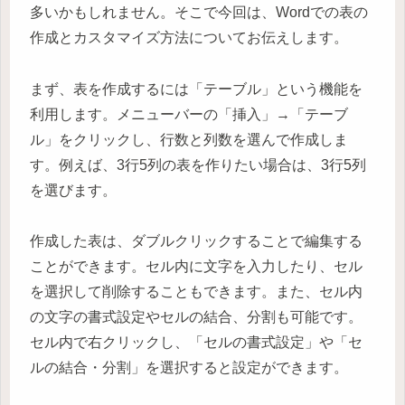
多いかもしれません。そこで今回は、Wordでの表の
作成とカスタマイズ方法についてお伝えします。
まず、表を作成するには「テーブル」という機能を
利用します。メニューバーの「挿入」→「テーブ
ル」をクリックし、行数と列数を選んで作成しま
す。例えば、3行5列の表を作りたい場合は、3行5列
を選びます。
作成した表は、ダブルクリックすることで編集する
ことができます。セル内に文字を入力したり、セル
を選択して削除することもできます。また、セル内
の文字の書式設定やセルの結合、分割も可能です。
セル内で右クリックし、「セルの書式設定」や「セ
ルの結合・分割」を選択すると設定ができます。