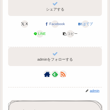
シェアする
X
Facebook
はてブ
LINE
コピー
adminをフォローする
admin