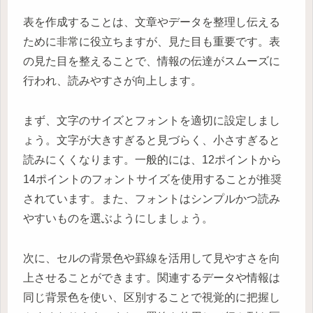
表を作成することは、文章やデータを整理し伝える
ために非常に役立ちますが、見た目も重要です。表
の見た目を整えることで、情報の伝達がスムーズに
行われ、読みやすさが向上します。
まず、文字のサイズとフォントを適切に設定しまし
ょう。文字が大きすぎると見づらく、小さすぎると
読みにくくなります。一般的には、12ポイントから
14ポイントのフォントサイズを使用することが推奨
されています。また、フォントはシンプルかつ読み
やすいものを選ぶようにしましょう。
次に、セルの背景色や罫線を活用して見やすさを向
上させることができます。関連するデータや情報は
同じ背景色を使い、区別することで視覚的に把握し