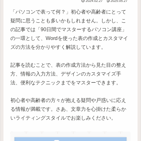
2024.02.27
2025.05.27
「パソコンで表って何？」初心者や高齢者にとって
疑問に思うことも多いかもしれません。しかし、こ
の記事では「90日間でマスターするパソコン講座」
の一環として、Wordを使った表の作成とカスタマイ
ズの方法を分かりやすく解説しています。
記事を読むことで、表の作成方法から見た目の整え
方、情報の入力方法、デザインのカスタマイズ手
法、便利なテクニックまでをマスターできます。
初心者や高齢者の方々が抱える疑問や戸惑いに応え
る情報が満載です。さあ、文章力を心掛けた柔らか
いライティングスタイルでお楽しみください。