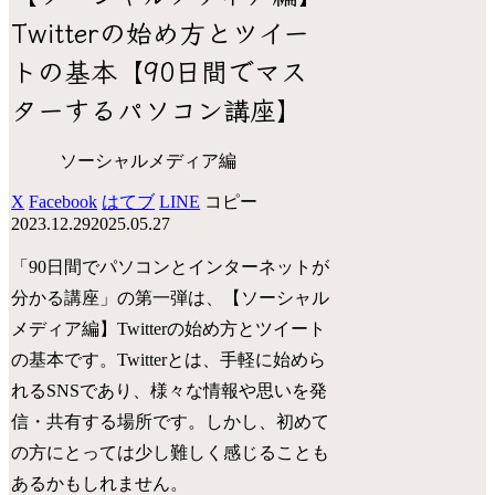
Twitterの始め方とツイー
トの基本【90日間でマス
ターするパソコン講座】
ソーシャルメディア編
X
Facebook
はてブ
LINE
コピー
2023.12.29
2025.05.27
「90日間でパソコンとインターネットが
分かる講座」の第一弾は、【ソーシャル
メディア編】Twitterの始め方とツイート
の基本です。Twitterとは、手軽に始めら
れるSNSであり、様々な情報や思いを発
信・共有する場所です。しかし、初めて
の方にとっては少し難しく感じることも
あるかもしれません。