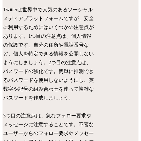
Twitterは世界中で人気のあるソーシャル
メディアプラットフォームですが、安全
に利用するためにはいくつかの注意点が
あります。1つ目の注意点は、個人情報
の保護です。自分の住所や電話番号な
ど、個人を特定できる情報を公開しない
ようにしましょう。2つ目の注意点は、
パスワードの強化です。簡単に推測でき
るパスワードを使用しないようにし、英
数字や記号の組み合わせを使って複雑な
パスワードを作成しましょう。
3つ目の注意点は、急なフォロー要求や
メッセージに注意することです。不審な
ユーザーからのフォロー要求やメッセー