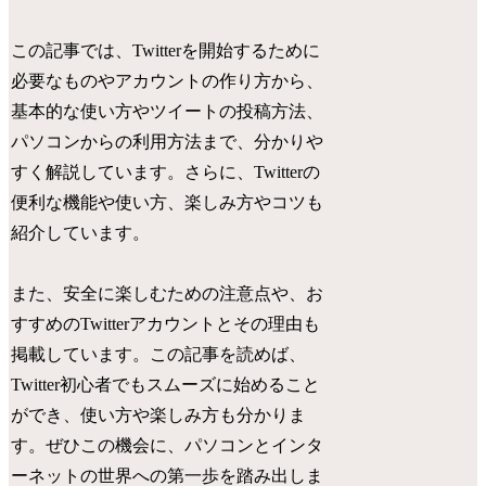
この記事では、Twitterを開始するために
必要なものやアカウントの作り方から、
基本的な使い方やツイートの投稿方法、
パソコンからの利用方法まで、分かりや
すく解説しています。さらに、Twitterの
便利な機能や使い方、楽しみ方やコツも
紹介しています。
また、安全に楽しむための注意点や、お
すすめのTwitterアカウントとその理由も
掲載しています。この記事を読めば、
Twitter初心者でもスムーズに始めること
ができ、使い方や楽しみ方も分かりま
す。ぜひこの機会に、パソコンとインタ
ーネットの世界への第一歩を踏み出しま