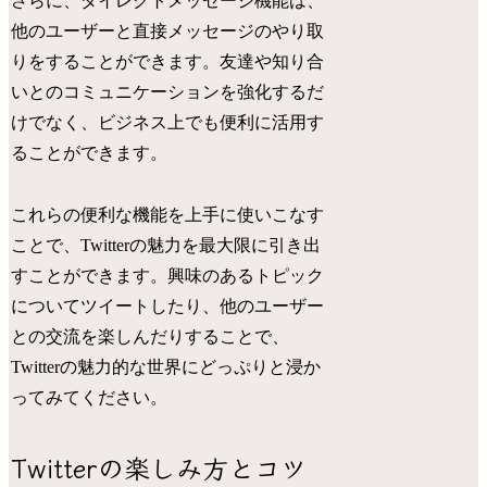
さらに、ダイレクトメッセージ機能は、
他のユーザーと直接メッセージのやり取
りをすることができます。友達や知り合
いとのコミュニケーションを強化するだ
けでなく、ビジネス上でも便利に活用す
ることができます。
これらの便利な機能を上手に使いこなす
ことで、Twitterの魅力を最大限に引き出
すことができます。興味のあるトピック
についてツイートしたり、他のユーザー
との交流を楽しんだりすることで、
Twitterの魅力的な世界にどっぷりと浸か
ってみてください。
Twitterの楽しみ方とコツ