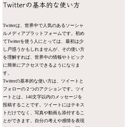
Twitterの基本的な使い方
Twitterは、世界中で人気のあるソーシャ
ルメディアプラットフォームです。初め
てTwitterを使う人にとっては、最初は少
し戸惑うかもしれませんが、その使い方
を理解すれば、世界中の情報やトピック
に簡単にアクセスできるようになりま
す。
Twitterの基本的な使い方は、ツイートと
フォローの２つのアクションです。ツイ
ートとは、140文字以内のメッセージを
投稿することです。ツイートにはテキス
トだけでなく、写真や動画も添付するこ
とができます。自分の考えや感情を表現