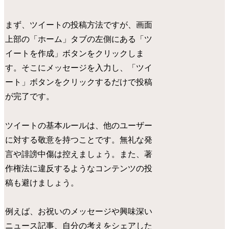
まず、ツイートの投稿方法ですが、画面
上部の「ホーム」タブの左側にある「ツ
イートを作成」ボタンをクリックしま
す。そこにメッセージを入力し、「ツイ
ート」ボタンをクリックするだけで投稿
が完了です。
ツイートの基本ルールは、他のユーザー
に対する敬意を持つことです。無礼な発
言や誹謗中傷は控えましょう。また、著
作権法に違反するようなコンテンツの投
稿も避けましょう。
例えば、お祝いのメッセージや興味深い
ニュース記事、自分の考えをシェアした