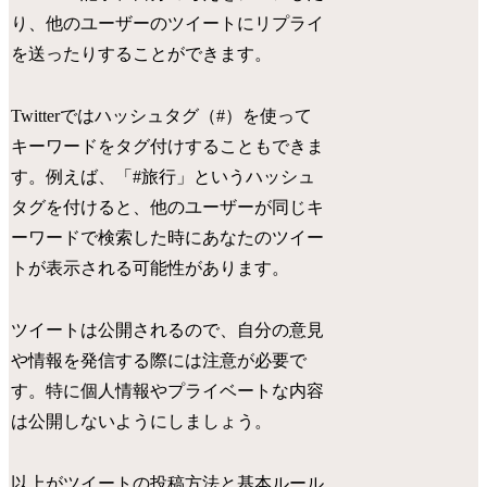
り、他のユーザーのツイートにリプライ
を送ったりすることができます。
Twitterではハッシュタグ（#）を使って
キーワードをタグ付けすることもできま
す。例えば、「#旅行」というハッシュ
タグを付けると、他のユーザーが同じキ
ーワードで検索した時にあなたのツイー
トが表示される可能性があります。
ツイートは公開されるので、自分の意見
や情報を発信する際には注意が必要で
す。特に個人情報やプライベートな内容
は公開しないようにしましょう。
以上がツイートの投稿方法と基本ルール