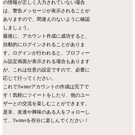
の情報が正しく入力されていない場合
は、警告メッセージが表示されることが
ありますので、間違えのないように確認
しましょう。
最後に、アカウント作成に成功すると、
自動的にログインされることがありま
す。ログインが行われると、プロフィー
ル設定画面が表示される場合もあります
が、これは任意の設定ですので、必要に
応じて行ってください。
これでTwitterアカウントの作成は完了で
す！気軽にツイートをしたり、他のユー
ザーとの交流を楽しむことができます。
是非、友達や興味のある人をフォローし
て、Twitterを存分に楽しんでください！