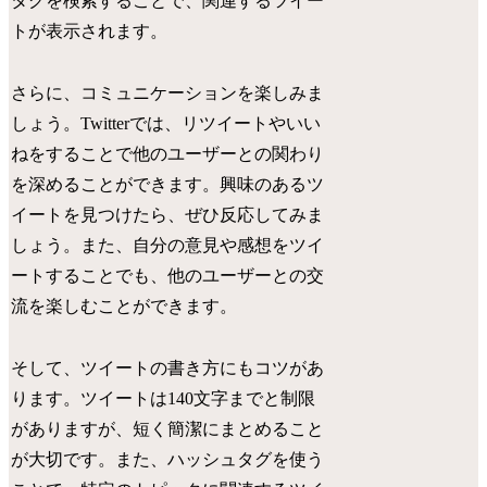
タグを検索することで、関連するツイー
トが表示されます。
さらに、コミュニケーションを楽しみま
しょう。Twitterでは、リツイートやいい
ねをすることで他のユーザーとの関わり
を深めることができます。興味のあるツ
イートを見つけたら、ぜひ反応してみま
しょう。また、自分の意見や感想をツイ
ートすることでも、他のユーザーとの交
流を楽しむことができます。
そして、ツイートの書き方にもコツがあ
ります。ツイートは140文字までと制限
がありますが、短く簡潔にまとめること
が大切です。また、ハッシュタグを使う