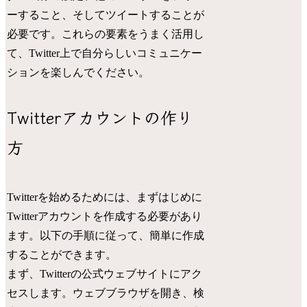
ーすること、そしてツイートすることが
必要です。これらの要素をうまく活用し
て、Twitter上で自分らしいコミュニケー
ションを楽しんでください。
Twitterアカウントの作り
方
Twitterを始めるためには、まずはじめに
Twitterアカウントを作成する必要があり
ます。以下の手順に従って、簡単に作成
することができます。
まず、Twitterの公式ウェブサイトにアク
セスします。ウェブブラウザを開き、検