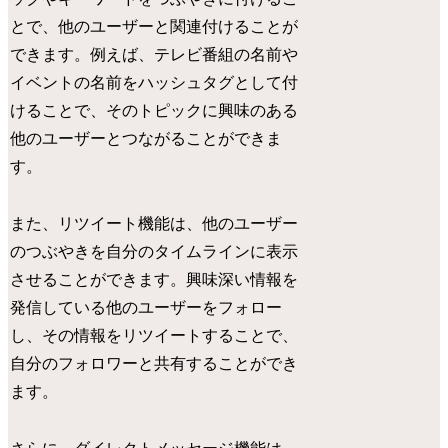
とで、他のユーザーと関連付けることが
できます。例えば、テレビ番組の名前や
イベントの名前をハッシュタグとして付
けることで、そのトピックに興味のある
他のユーザーとつながることができま
す。
また、リツイート機能は、他のユーザー
のつぶやきを自分のタイムラインに表示
させることができます。興味深い情報を
発信している他のユーザーをフォロー
し、その情報をリツイートすることで、
自分のフォロワーと共有することができ
ます。