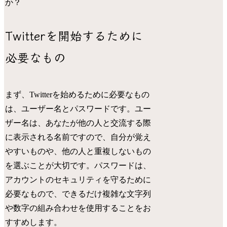
か？
Twitterを開始するために
必要なもの
まず、Twitterを始めるために必要なもの
は、ユーザー名とパスワードです。ユー
ザー名は、あなたが他の人と交流する際
に表示される名前ですので、自分が覚え
やすいものや、他の人と重複しないもの
を選ぶことが大切です。パスワードは、
アカウントのセキュリティを守るために
必要なもので、できるだけ複雑な文字列
や数字の組み合わせを使用することをお
すすめします。