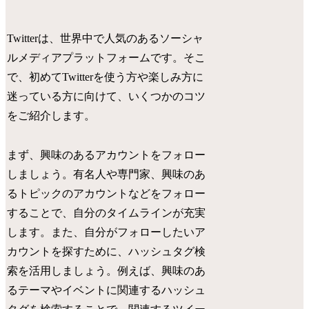
Twitterは、世界中で人気のあるソーシャ
ルメディアプラットフォームです。そこ
で、初めてTwitterを使う方や楽しみ方に
迷っている方に向けて、いくつかのコツ
をご紹介します。
まず、興味のあるアカウントをフォロー
しましょう。有名人や専門家、興味のあ
るトピックのアカウントなどをフォロー
することで、自分のタイムラインが充実
します。また、自分がフォローしたいア
カウントを探すために、ハッシュタグ検
索を活用しましょう。例えば、興味のあ
るテーマやイベントに関連するハッシュ