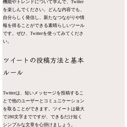
機能やトレンドについて学んで、Twitter
を楽しんでください。どんな内容でも、
自分らしく発信し、新たなつながりや情
報を得ることができる素晴らしいツール
です。ぜひ、Twitterを使ってみてくださ
い。
ツイートの投稿方法と基本
ルール
Twitterは、短いメッセージを投稿するこ
とで他のユーザーとコミュニケーション
を取ることができます。ツイートは最大
で280文字までですが、できるだけ短く
シンプルな文章を心掛けましょう。