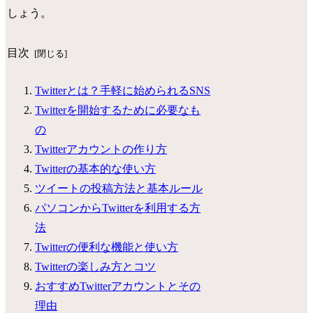
しょう。
目次
Twitterとは？手軽に始められるSNS
Twitterを開始するために必要なも
の
Twitterアカウントの作り方
Twitterの基本的な使い方
ツイートの投稿方法と基本ルール
パソコンからTwitterを利用する方
法
Twitterの便利な機能と使い方
Twitterの楽しみ方とコツ
おすすめTwitterアカウントとその
理由