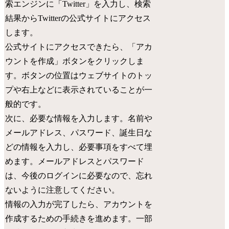
索エンジンに「Twitter」を入力し、検索
結果からTwitterの公式サイトにアクセス
します。
公式サイトにアクセスできたら、「アカ
ウントを作成」ボタンをクリックしま
す。ボタンの位置はウェブサイトのトッ
プや右上などに表示されていることが一
般的です。
次に、必要な情報を入力します。名前や
メールアドレス、パスワード、誕生日な
どの情報を入力し、必要事項をすべて埋
めます。メールアドレスとパスワード
は、今後のログインに必要なので、忘れ
ないように注意してください。
情報の入力が完了したら、アカウントを
作成するための手続きを進めます。一部