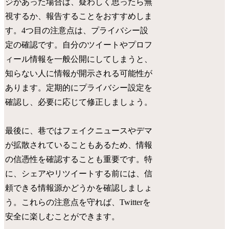
ジがあった場合は、疑わしく思ったら無
視するか、報告することをおすすめしま
す。4つ目の注意点は、プライバシー設
定の確認です。自分のツイートやプロフ
ィール情報を一般公開にしてしまうと、
知らない人に情報が開示される可能性が
あります。定期的にプライバシー設定を
確認し、必要に応じて修正しましょう。
最後に、巷ではフェイクニュースやデマ
が拡散されていることもあるため、情報
の信憑性を確認することも重要です。特
に、シェアやリツイートする前には、信
頼できる情報源かどうかを確認しましょ
う。これらの注意点を守れば、Twitterを
安全に楽しむことができます。