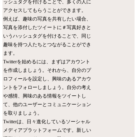
ッシュタグを付けることで、多くの人に
アクセスしてもらうことができます。
例えば、趣味の写真を共有したい場合、
写真を添付したツイートに＃写真好きと
いうハッシュタグを付けることで、同じ
趣味を持つ人たちとつながることができ
ます。
Twitterを始めるには、まずはアカウント
を作成しましょう。それから、自分のプ
ロフィールを設定し、興味のあるアカウ
ントをフォローしましょう。自分の考え
や感情、興味のある情報をツイートし
て、他のユーザーとコミュニケーション
を取りましょう。
Twitterは、日々進化しているソーシャル
メディアプラットフォームです。新しい