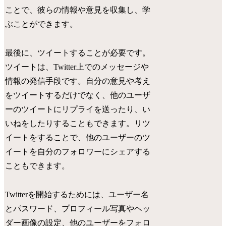
ことで、彼らの情報や意見を収集し、学
ぶことができます。
最後に、ツイートすることが必要です。
ツイートは、Twitter上でのメッセージや
情報の発信手段です。自分の意見や考え
をツイートするだけでなく、他のユーザ
ーのツイートにリプライを送ったり、い
いねをしたりすることもできます。リツ
イートをすることで、他のユーザーのツ
イートを自分のフォロワーにシェアする
こともできます。
Twitterを開始するためには、ユーザー名
とパスワード、プロフィール写真やヘッ
ダー画像の設定、他のユーザーをフォロ