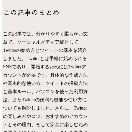
この記事のまとめ
この記事では、分かりやすく柔らかい文
章で、ソーシャルメディア編として
Twitterの始め方とツイートの基本を紹介
しました。Twitterとは手軽に始められる
SNSであり、開始するためにはTwitterア
カウントが必要です。具体的な作成方法
や基本的な使い方、ツイートの投稿方法
と基本ルール、パソコンを使った利用方
法、またTwitterの便利な機能や使い方に
ついても解説しました。さらに、Twitter
の楽しみ方やコツ、おすすめのアカウン
トとその理由、そして安全に楽しむため