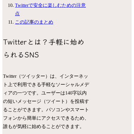
Twitterで安全に楽しむための注意
点
この記事のまとめ
Twitterとは？手軽に始め
られるSNS
Twitter（ツイッター）は、インターネッ
ト上で利用できる手軽なソーシャルメデ
ィアの一つです。ユーザーは140字以内
の短いメッセージ（ツイート）を投稿す
ることができます。パソコンやスマート
フォンから簡単にアクセスできるため、
誰もが気軽に始めることができます。