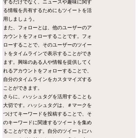
するだけでなく、ニュースや趣味に関す
る情報を共有するためにもツイートを活
用しましょう。
また、フォローとは、他のユーザーのア
カウントをフォローすることです。フォ
ローすることで、そのユーザーのツイー
トをタイムラインで表示することができ
ます。興味のある人や情報を提供してく
れるアカウントをフォローすることで、
自分のタイムラインをカスタマイズする
ことができます。
さらに、ハッシュタグを活用することも
大切です。ハッシュタグは、＃マークを
つけてキーワードを投稿することで、そ
のキーワードに関連するツイートを集め
ることができます。自分のツイートにハ