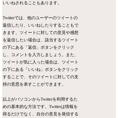
いいねされることもあります。
Twitterでは、他のユーザーのツイートの
返信したり、いいねしたりすることもで
きます。ツイートに対しての意見や感想
を返信したい場合は、該当するツイート
の下にある「返信」ボタンをクリック
し、コメントを入力しましょう。また、
ツイートが気に入った場合は、ツイート
の下にある「いいね」ボタンをクリック
することで、そのツイートに対しての支
持の意思を表すことができます。
以上がパソコンからTwitterを利用するた
めの基本的な方法です。Twitterは情報を
得るだけでなく、自分の意見を発信する