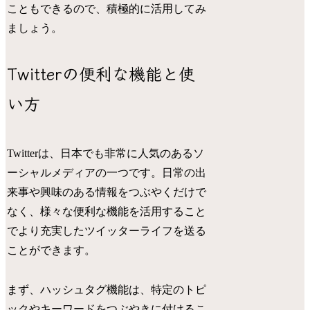
こともできるので、積極的に活用してみ
ましょう。
Twitterの便利な機能と使
い方
Twitterは、日本でも非常に人気のあるソ
ーシャルメディアの一つです。日常の出
来事や興味のある情報をつぶやくだけで
なく、様々な便利な機能を活用すること
でより充実したツイッターライフを送る
ことができます。
まず、ハッシュタグ機能は、特定のトピ
ックやキーワードをつぶやきに付けるこ