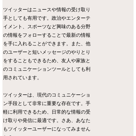
ツイッターはニュースや情報の受け取り
手としても有用です。政治やエンターテ
イメント、スポーツなど興味のある分野
の情報をフォローすることで最新の情報
を手に入れることができます。また、他
のユーザーと短いメッセージのやりとり
をすることもできるため、友人や家族と
のコミュニケーションツールとしても利
用されています。
ツイッターは、現代のコミュニケーショ
ン手段として非常に重要な存在です。手
軽に利用できるため、日常的な情報の受
け取りや発信に最適です。さあ、あなた
もツイッターユーザーになってみません