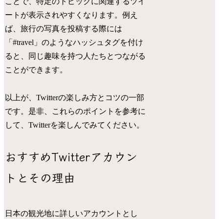
ことで、特定のトピックに関連するツイ
ートが表示されやすくなります。例え
ば、旅行の写真を投稿する際には
「#travel」のようなハッシュタグを付け
ると、同じ趣味を持つ人たちとつながる
ことができます。
以上が、Twitterの楽しみ方とコツの一部
です。是非、これらのポイントを参考に
して、Twitterを楽しんでみてください。
おすすめTwitterアカウン
トとその理由
日本の観光地に詳しいアカウントとし