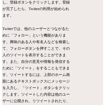
し、登録ボタンをクリックします。登録
が完了したら、Twitterの利用が始められ
ます。
Twitterでは、他のユーザーとつながるた
めに「フォロー」という機能がありま
す。興味のある人や有名人などを検索し
て、フォローボタンを押すことで、その
人のツイートを表示することができま
す。また、自分の意見や情報を発信する
ために「ツイート」をすることもできま
す。ツイートするには、上部のホーム画
面にあるテキストボックスにメッセージ
を入力し、「ツイート」ボタンをクリッ
クします。ツイートした内容は他のユー
ザーに公開され、リツイートされたり、