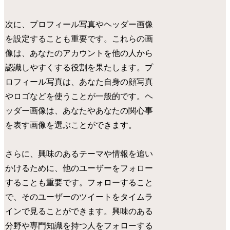
次に、プロフィール写真やヘッダー画像
を設定することも重要です。これらの画
像は、あなたのアカウントを他の人から
認識しやすくする役割を果たします。プ
ロフィール写真は、あなた自身の顔写真
やロゴなどを使うことが一般的です。ヘ
ッダー画像は、あなたやあなたの関心事
を表す画像を選ぶことができます。
さらに、興味のあるテーマや情報を追い
かけるために、他のユーザーをフォロー
することも重要です。フォローすること
で、そのユーザーのツイートをタイムラ
インで見ることができます。興味のある
分野や専門知識を持つ人をフォローする