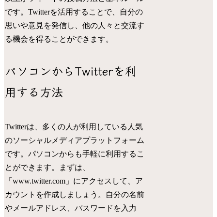
です。Twitterを活用することで、自分の
思いや意見を発信し、他の人々と交流す
る機会を得ることができます。
パソコンからTwitterを利
用する方法
Twitterは、多くの人が利用している人気
のソーシャルメディアプラットフォーム
です。パソコンからも手軽に利用するこ
とができます。まずは、
「www.twitter.com」にアクセスして、ア
カウントを作成しましょう。自分の名前
やメールアドレス、パスワードを入力