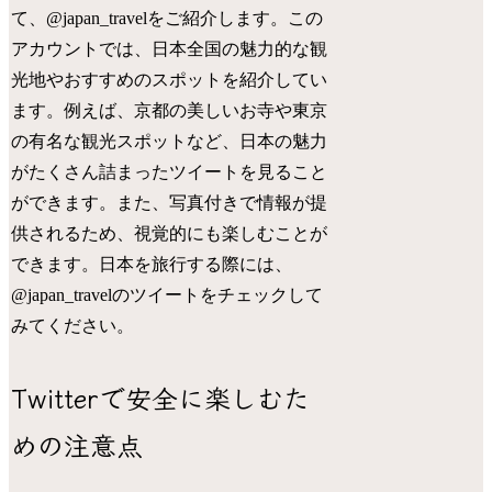
て、@japan_travelをご紹介します。この
アカウントでは、日本全国の魅力的な観
光地やおすすめのスポットを紹介してい
ます。例えば、京都の美しいお寺や東京
の有名な観光スポットなど、日本の魅力
がたくさん詰まったツイートを見ること
ができます。また、写真付きで情報が提
供されるため、視覚的にも楽しむことが
できます。日本を旅行する際には、
@japan_travelのツイートをチェックして
みてください。
Twitterで安全に楽しむた
めの注意点