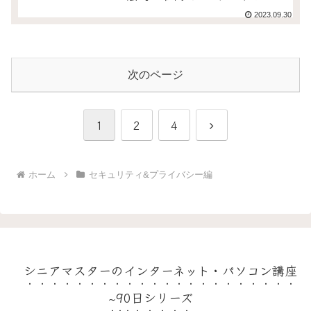
コン講座】
2023.09.30
次のページ
次
1
2
4
へ
ホーム
セキュリティ&プライバシー編
シニアマスターのインターネット・パソコン講座
~90日シリーズ