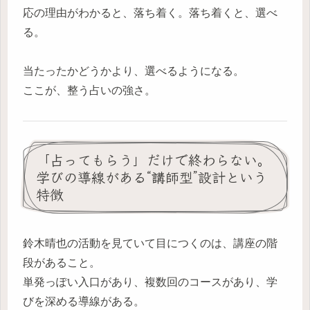
応の理由がわかると、落ち着く。落ち着くと、選べ
る。
当たったかどうかより、選べるようになる。
ここが、整う占いの強さ。
「占ってもらう」だけで終わらない。
学びの導線がある“講師型”設計という
特徴
鈴木晴也の活動を見ていて目につくのは、講座の階
段があること。
単発っぽい入口があり、複数回のコースがあり、学
びを深める導線がある。