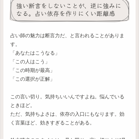
強い断言をしないことが、逆に強みに
なる。占い依存を作りにくい距離感
占い師の魅力は断言力だ、と言われることがありま
す。
「あなたはこうなる」
「この人はこう」
「この時期が最高」
「この選択が正解」
この言い切り。気持ちいいんですよね。悩んでいる
ときほど。
ただ、気持ちよさは、依存の入口にもなります。効
く言葉ほど、効きすぎることがある。