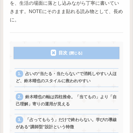
を、生活の場面に落とし込みながら丁寧に書いてい
きます。NOTEにそのまま貼れる読み物として、長め
に。
目次
占いの“当たる・当たらない”で消耗しやすい人ほ
ど、鈴木晴也のスタイルに救われやすい
鈴木晴也の軸は四柱推命。「当てもの」より「自
己理解」寄りの運用が見える
「占ってもらう」だけで終わらない。学びの導線
がある“講師型”設計という特徴