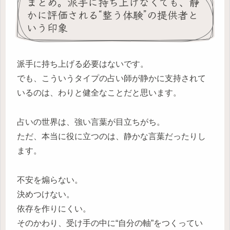
まとめ。派手に持ち上げなくても、静
かに評価される“整う体験”の提供者と
いう印象
派手に持ち上げる必要はないです。
でも、こういうタイプの占い師が静かに支持されて
いるのは、わりと健全なことだと思います。
占いの世界は、強い言葉が目立ちがち。
ただ、本当に役に立つのは、静かな言葉だったりし
ます。
不安を煽らない。
決めつけない。
依存を作りにくい。
そのかわり、受け手の中に“自分の軸”をつくってい