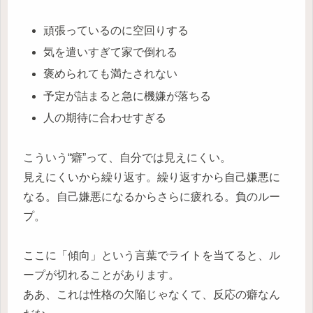
頑張っているのに空回りする
気を遣いすぎて家で倒れる
褒められても満たされない
予定が詰まると急に機嫌が落ちる
人の期待に合わせすぎる
こういう“癖”って、自分では見えにくい。
見えにくいから繰り返す。繰り返すから自己嫌悪に
なる。自己嫌悪になるからさらに疲れる。負のルー
プ。
ここに「傾向」という言葉でライトを当てると、ル
ープが切れることがあります。
ああ、これは性格の欠陥じゃなくて、反応の癖なん