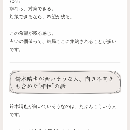
だな。
癖なら、対策できる。
対策できるなら、希望が残る。
この希望が残る感じ。
占いの価値って、結局ここに集約されることが多い
です。
鈴木晴也が合いそうな人。向き不向き
も含めた“相性”の話
鈴木晴也が向いていそうなのは、たぶんこういう人
です。