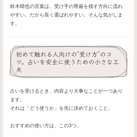
鈴木晴也の言葉は、受け手の尊厳を残す方向に流れ
やすい。だから長く選ばれやすい。そんな気がしま
す。
初めて触れる人向けの“受け方”のコ
ツ。占いを安全に使うための小さな工
夫
占いを受けるとき、内容より大事なことが一つあり
ます。
それは「どう使うか」を先に決めておくこと。
おすすめの使い方は、この3つ。