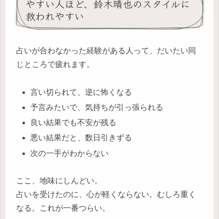
やすい人ほど、鈴木晴也のスタイルに
救われやすい
占いが合わなかった経験がある人って、だいたい同
じところで疲れます。
言い切られて、逆に怖くなる
予言みたいで、気持ちが引っ張られる
良い結果でも不安が残る
悪い結果だと、数日引きずる
次の一手がわからない
ここ、地味にしんどい。
占いを受けたのに、心が軽くならない。むしろ重く
なる。これが一番つらい。