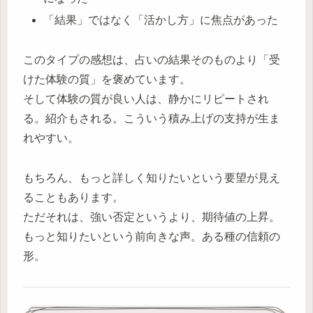
「結果」ではなく「活かし方」に焦点があった
このタイプの感想は、占いの結果そのものより「受
けた体験の質」を褒めています。
そして体験の質が良い人は、静かにリピートされ
る。紹介もされる。こういう積み上げの支持が生ま
れやすい。
もちろん、もっと詳しく知りたいという要望が見え
ることもあります。
ただそれは、強い否定というより、期待値の上昇。
もっと知りたいという前向きな声。ある種の信頼の
形。