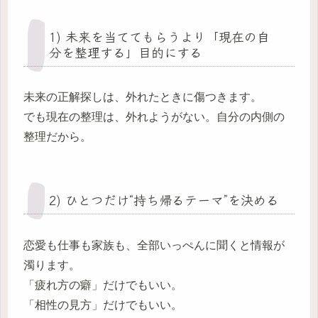
1) 未来を当ててもらうより「現在の自
分を整理する」目的にする
未来の正解探しは、外れたときに傷つきます。
でも現在の整理は、外れようがない。自分の内側の
整理だから。
2) ひとつだけ“持ち帰るテーマ”を決める
恋愛も仕事も家族も、全部いっぺんに聞くと情報が
濁ります。
「疲れ方の癖」だけでもいい。
「相性の見方」だけでもいい。