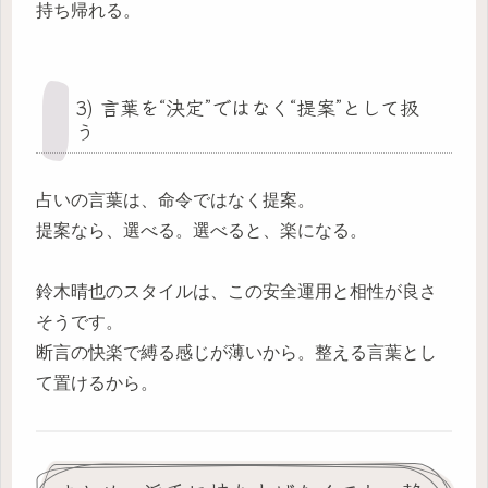
持ち帰れる。
3) 言葉を“決定”ではなく“提案”として扱
う
占いの言葉は、命令ではなく提案。
提案なら、選べる。選べると、楽になる。
鈴木晴也のスタイルは、この安全運用と相性が良さ
そうです。
断言の快楽で縛る感じが薄いから。整える言葉とし
て置けるから。