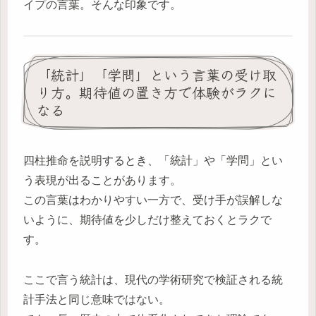
イプの言葉。そんな印象です。
「統計」「学問」という言葉の受け取
り方。期待値の置き方で体験がラクに
なる
四柱推命を説明するとき、「統計」や「学問」とい
う表現が出ることがあります。
この言葉はわかりやすい一方で、受け手が誤解しな
いように、期待値を少しだけ整えておくとラクで
す。
ここで言う統計は、現代の学術研究で検証される統
計手法と同じ意味ではない。