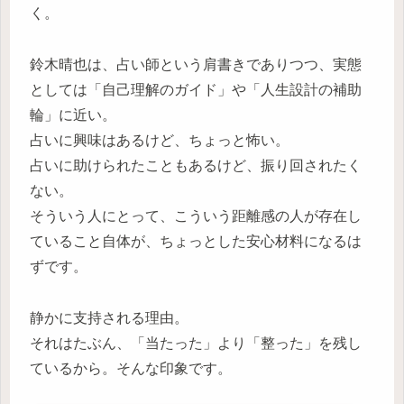
く。
鈴木晴也は、占い師という肩書きでありつつ、実態
としては「自己理解のガイド」や「人生設計の補助
輪」に近い。
占いに興味はあるけど、ちょっと怖い。
占いに助けられたこともあるけど、振り回されたく
ない。
そういう人にとって、こういう距離感の人が存在し
ていること自体が、ちょっとした安心材料になるは
ずです。
静かに支持される理由。
それはたぶん、「当たった」より「整った」を残し
ているから。そんな印象です。