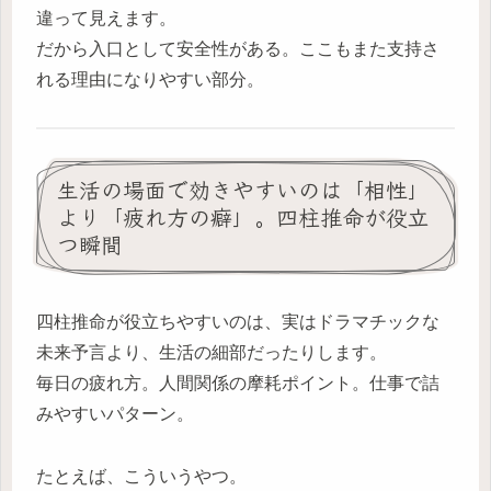
違って見えます。
だから入口として安全性がある。ここもまた支持さ
れる理由になりやすい部分。
生活の場面で効きやすいのは「相性」
より「疲れ方の癖」。四柱推命が役立
つ瞬間
四柱推命が役立ちやすいのは、実はドラマチックな
未来予言より、生活の細部だったりします。
毎日の疲れ方。人間関係の摩耗ポイント。仕事で詰
みやすいパターン。
たとえば、こういうやつ。