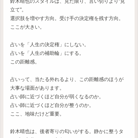
鈴木晴也のスタイルは、見た限り、言い切りより“見
立て”。
選択肢を増やす方向。受け手の決定権を残す方向。
ここが大きい。
占いを「人生の決定権」にしない。
占いを「人生の補助輪」にする。
この距離感。
占いって、当たる外れるより、この距離感のほうが
大事な場面があります。
占い師に近づくほど自分が弱くなるのか。
占い師に近づくほど自分が整うのか。
ここ、地味だけど重要。
鈴木晴也は、後者寄りの匂いがする。静かに整うタ