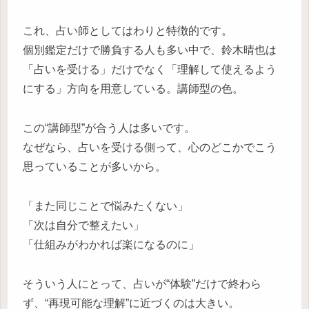
これ、占い師としてはわりと特徴的です。
個別鑑定だけで勝負する人も多い中で、鈴木晴也は
「占いを受ける」だけでなく「理解して使えるよう
にする」方向を用意している。講師型の色。
この“講師型”が合う人は多いです。
なぜなら、占いを受ける側って、心のどこかでこう
思っていることが多いから。
「また同じことで悩みたくない」
「次は自分で整えたい」
「仕組みがわかれば楽になるのに」
そういう人にとって、占いが“体験”だけで終わら
ず、“再現可能な理解”に近づくのは大きい。