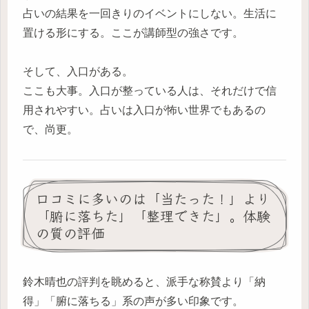
占いの結果を一回きりのイベントにしない。生活に
置ける形にする。ここが講師型の強さです。
そして、入口がある。
ここも大事。入口が整っている人は、それだけで信
用されやすい。占いは入口が怖い世界でもあるの
で、尚更。
口コミに多いのは「当たった！」より
「腑に落ちた」「整理できた」。体験
の質の評価
鈴木晴也の評判を眺めると、派手な称賛より「納
得」「腑に落ちる」系の声が多い印象です。