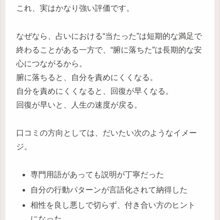
これ、実はかなり強い評価です。
なぜなら、占いにおける“当たった”は短期的な満足で
終わることがある一方で、“腑に落ちた”は長期的な安
心につながるから。
腑に落ちると、自分を責めにくくなる。
自分を責めにくくなると、回復が早くなる。
回復が早いと、人生の速度が戻る。
口コミの方向としては、だいたい次のようなイメー
ジ。
専門用語があっても説明が丁寧だった
自分の行動パターンが言語化されて納得した
相性を良し悪しで切らず、付き合い方のヒント
になった