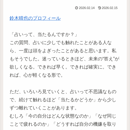
2026.02.14
2026.02.15
鈴木晴也のプロフィール
「占いって、当たるんですか？」
この質問、占いに少しでも触れたことがある人な
ら、一度は頭をよぎったことがあると思います。私
もそうでした。迷っているときほど、未来の“答え”が
欲しくなる。できれば早く。できれば確実に。でき
れば、心が軽くなる形で。
ただ、いろいろ見ていくと、占いって不思議なもの
で、続けて触れるほど「当たるかどうか」から少し
ずつ離れていくことがあります。
むしろ「今の自分はどんな状態なのか」「なぜ同じ
ことで疲れるのか」「どうすれば自分の機嫌を取り