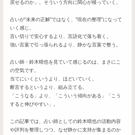
戻せるのか」。そういう方向に関心が移っていく。
占いが“未来の正解”ではなく、“現在の整理”になって
いく感じ。
言い切りで安心するより、言語化で落ち着く。
強い言葉で引っ張られるより、静かな言葉で整う。
占い師・鈴木晴也を見ていて感じるのは、まさにこ
の空気です。
当てにいくというより、ほどいていく。
断言するというより、組み立てる。
「こうなる」より、「こういう傾向がある」「こう
すると伸びやすい」。
この記事では、占い師としての鈴木晴也の活動内容
や評判を整理しつつ、なぜ静かに支持が集まるのか