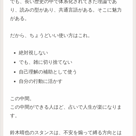
でも、長い歴史の中で体系化されてきた理論であ
り、読みの型があり、共通言語がある。そこに魅力
がある。
だから、ちょうどいい使い方はこれ。
絶対視しない
でも、雑に切り捨てない
自己理解の補助として使う
自分の行動に活かす
この中間。
この中間ができる人ほど、占いで人生が楽になりま
す。
鈴木晴也のスタンスは、不安を煽って縛る方向とは