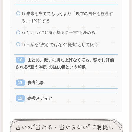
1) 未来を当ててもらうより「現在の自分を整理す
る」目的にする
2) ひとつだけ“持ち帰るテーマ”を決める
3) 言葉を“決定”ではなく“提案”として扱う
まとめ。派手に持ち上げなくても、静かに評価
される“整う体験”の提供者という印象
参考記事
参考メディア
占いの“当たる・当たらない”で消耗し