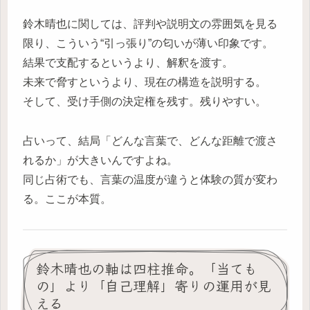
鈴木晴也に関しては、評判や説明文の雰囲気を見る
限り、こういう“引っ張り”の匂いが薄い印象です。
結果で支配するというより、解釈を渡す。
未来で脅すというより、現在の構造を説明する。
そして、受け手側の決定権を残す。残りやすい。
占いって、結局「どんな言葉で、どんな距離で渡さ
れるか」が大きいんですよね。
同じ占術でも、言葉の温度が違うと体験の質が変わ
る。ここが本質。
鈴木晴也の軸は四柱推命。「当ても
の」より「自己理解」寄りの運用が見
える