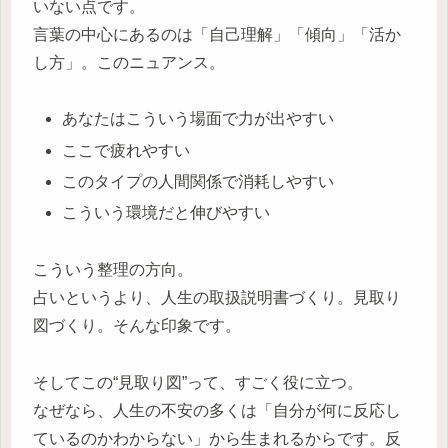
いない点です。
言葉の中心にあるのは「自己理解」「傾向」「活か
し方」。このニュアンス。
あなたはこういう場面で力が出やすい
ここで疲れやすい
このタイプの人間関係で消耗しやすい
こういう環境だと伸びやすい
こういう整理の方向。
占いというより、人生の取扱説明書づくり。見取り
図づくり。そんな印象です。
そしてこの“見取り図”って、すごく役に立つ。
なぜなら、人生の不安の多くは「自分が何に反応し
ているのかわからない」から生まれるからです。反